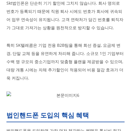
Skt법인폰은 단순히 기기 할인에 그치지 않습니다. 회사 명의로
번호가 등록되기 때문에 직원 퇴사 시에도 번호가 회사에 귀속되
어 업무 연속성이 유지됩니다. 고객 연락처가 담긴 번호를 퇴직자
가 그대로 가져가는 상황을 원천적으로 방지할 수 있습니다.
특히 SK텔레콤은 기업 전용 B2B팀을 통해 회선 증설, 요금제 변
경, 단말 교체 등을 유연하게 처리해 줍니다. 소규모 1인 기업부터
수백 명 규모의 중소기업까지 맞춤형 플랜을 제공받을 수 있으며,
대량 개통 시에는 자체 추가할인이 적용되어 비용 절감 효과가 더
욱 커집니다.
법인핸드폰 도입의 핵심 혜택
법인핸드폰을 도입하면 가장 먼저 체감하는 혜택은 통신비 절감