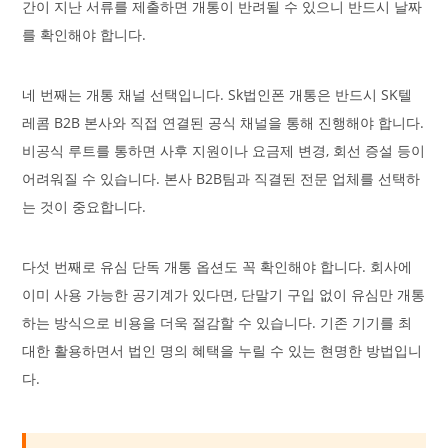
간이 지난 서류를 제출하면 개통이 반려될 수 있으니 반드시 날짜
를 확인해야 합니다.
네 번째는 개통 채널 선택입니다. Sk법인폰 개통은 반드시 SK텔
레콤 B2B 본사와 직접 연결된 공식 채널을 통해 진행해야 합니다.
비공식 루트를 통하면 사후 지원이나 요금제 변경, 회선 증설 등이
어려워질 수 있습니다. 본사 B2B팀과 직결된 전문 업체를 선택하
는 것이 중요합니다.
다섯 번째로 유심 단독 개통 옵션도 꼭 확인해야 합니다. 회사에
이미 사용 가능한 공기계가 있다면, 단말기 구입 없이 유심만 개통
하는 방식으로 비용을 더욱 절감할 수 있습니다. 기존 기기를 최
대한 활용하면서 법인 명의 혜택을 누릴 수 있는 현명한 방법입니
다.