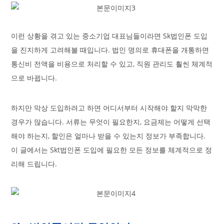
이런 상황을 겪고 있는 중소기업 대표님들이라면 Sk법인폰 도입
을 진지하게 고려해볼 때입니다. 법인 명의로 휴대폰을 개통하면
통신비 전액을 비용으로 처리할 수 있고, 직원 관리도 훨씬 체계적
으로 바뀝니다.
하지만 막상 도입하려고 하면 어디서부터 시작해야 할지 막막한
경우가 많습니다. 서류는 무엇이 필요한지, 요금제는 어떻게 선택
해야 하는지, 할인은 얼마나 받을 수 있는지 정보가 부족합니다.
이 글에서는 Skt법인폰 도입에 필요한 모든 정보를 체계적으로 정
리해 드립니다.