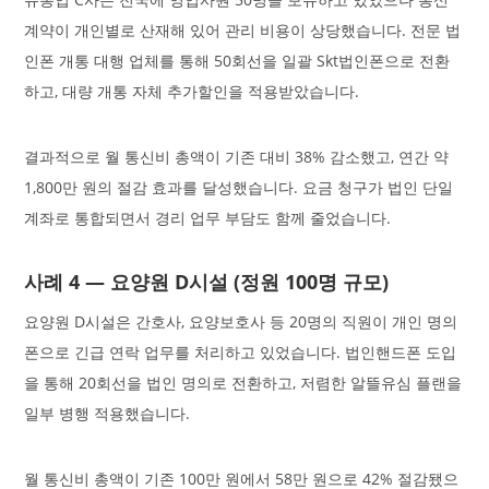
계약이 개인별로 산재해 있어 관리 비용이 상당했습니다. 전문 법
인폰 개통 대행 업체를 통해 50회선을 일괄 Skt법인폰으로 전환
하고, 대량 개통 자체 추가할인을 적용받았습니다.
결과적으로 월 통신비 총액이 기존 대비 38% 감소했고, 연간 약
1,800만 원의 절감 효과를 달성했습니다. 요금 청구가 법인 단일
계좌로 통합되면서 경리 업무 부담도 함께 줄었습니다.
사례 4 — 요양원 D시설 (정원 100명 규모)
요양원 D시설은 간호사, 요양보호사 등 20명의 직원이 개인 명의
폰으로 긴급 연락 업무를 처리하고 있었습니다. 법인핸드폰 도입
을 통해 20회선을 법인 명의로 전환하고, 저렴한 알뜰유심 플랜을
일부 병행 적용했습니다.
월 통신비 총액이 기존 100만 원에서 58만 원으로 42% 절감됐으