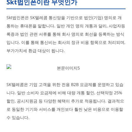
Skt법인폰이란 무엇인가
Skt법인폰은 SK텔레콤 통신망을 기반으로 법인(기업) 명의로 개
통하는 휴대폰을 말합니다. 일반 개인 명의 개통과 달리, 사업자등
록증과 법인 관련 서류를 통해 회사 명의로 회선을 등록하는 방식
입니다. 이를 통해 통신비는 회사의 정규 비용 항목으로 처리되며,
부가가치세 환급 대상이 됩니다.
SK텔레콤은 기업 고객을 위한 전용 B2B 요금제를 운영하고 있습
니다. 일반 소비자 요금제에 비해 대량 개통 할인, 선택약정 25%
할인, 공시지원금 등 다양한 혜택이 추가로 적용됩니다. 결과적으
로 동일한 기기와 서비스를 개인보다 훨씬 낮은 비용으로 이용할
수 있습니다.