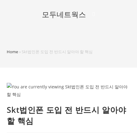
모두네트웍스
Home
»
Skt법인폰 도입 전 반드시 알아야 할 핵심
Skt법인폰 도입 전 반드시 알아야
할 핵심