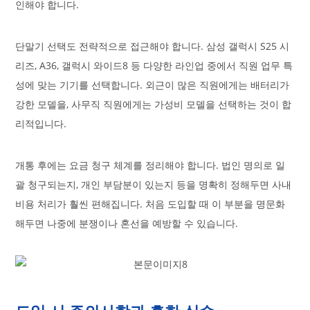
인해야 합니다.
단말기 선택도 전략적으로 접근해야 합니다. 삼성 갤럭시 S25 시
리즈, A36, 갤럭시 와이드8 등 다양한 라인업 중에서 직원 업무 특
성에 맞는 기기를 선택합니다. 외근이 많은 직원에게는 배터리가
강한 모델을, 사무직 직원에게는 가성비 모델을 선택하는 것이 합
리적입니다.
개통 후에는 요금 청구 체계를 정리해야 합니다. 법인 명의로 일
괄 청구되는지, 개인 부담분이 있는지 등을 명확히 정해두면 사내
비용 처리가 훨씬 편해집니다. 처음 도입할 때 이 부분을 명문화
해두면 나중에 분쟁이나 혼선을 예방할 수 있습니다.