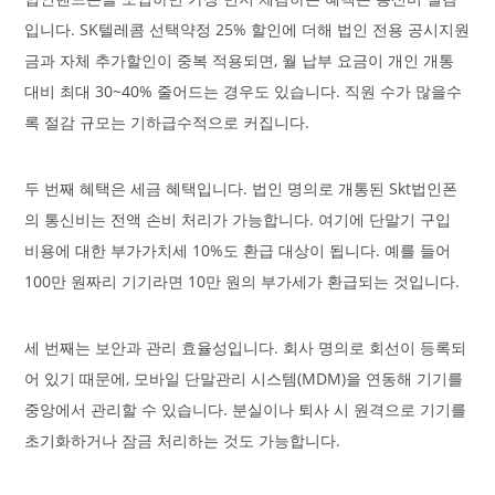
입니다. SK텔레콤 선택약정 25% 할인에 더해 법인 전용 공시지원
금과 자체 추가할인이 중복 적용되면, 월 납부 요금이 개인 개통
대비 최대 30~40% 줄어드는 경우도 있습니다. 직원 수가 많을수
록 절감 규모는 기하급수적으로 커집니다.
두 번째 혜택은 세금 혜택입니다. 법인 명의로 개통된 Skt법인폰
의 통신비는 전액 손비 처리가 가능합니다. 여기에 단말기 구입
비용에 대한 부가가치세 10%도 환급 대상이 됩니다. 예를 들어
100만 원짜리 기기라면 10만 원의 부가세가 환급되는 것입니다.
세 번째는 보안과 관리 효율성입니다. 회사 명의로 회선이 등록되
어 있기 때문에, 모바일 단말관리 시스템(MDM)을 연동해 기기를
중앙에서 관리할 수 있습니다. 분실이나 퇴사 시 원격으로 기기를
초기화하거나 잠금 처리하는 것도 가능합니다.