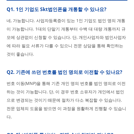
Q1. 1인 기업도 Skt법인폰을 개통할 수 있나요?
네, 가능합니다. 사업자등록증이 있는 1인 기업도 법인 명의 개통
이 가능합니다. 1대의 단말기 개통부터 수백 대 대량 개통까지 규
모에 상관없이 신청할 수 있습니다. 단, 개인사업자와 법인사업자
에 따라 필요 서류가 다를 수 있으니 전문 상담을 통해 확인하는
것이 좋습니다.
Q2. 기존에 쓰던 번호를 법인 명의로 이전할 수 있나요?
번호 이동(MNP)을 통해 기존 개인 명의 번호를 법인 명의로 이전
하는 것이 가능합니다. 단, 이 경우 번호 소유자가 개인에서 법인
으로 변경되는 것이기 때문에 절차가 다소 복잡할 수 있습니다.
전문 업체의 도움을 받으면 이 과정을 원활하게 진행할 수 있습니
다.