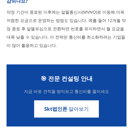
감되나요?
약정 기간이 종료된 이후에는 알뜰통신사(MVNO)로 이동해 더욱
저렴한 요금으로 운영하는 방법도 있습니다. 예를 들어 12개월 약
정 종료 후 알뜰유심으로 전환하면 번호를 유지하면서 월 요금을
대폭 낮출 수 있습니다. 이 전략은 통신비를 최소화하려는 기업들
이 많이 활용하고 있습니다.
🎯 전문 컨설팅 안내
지금 바로 견적을 받아보고 통신비를 줄이세요
Skt법인폰
알아보기