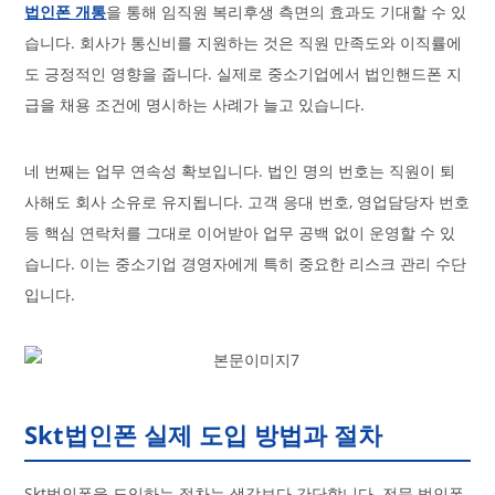
법인폰 개통
을 통해 임직원 복리후생 측면의 효과도 기대할 수 있
습니다. 회사가 통신비를 지원하는 것은 직원 만족도와 이직률에
도 긍정적인 영향을 줍니다. 실제로 중소기업에서 법인핸드폰 지
급을 채용 조건에 명시하는 사례가 늘고 있습니다.
네 번째는 업무 연속성 확보입니다. 법인 명의 번호는 직원이 퇴
사해도 회사 소유로 유지됩니다. 고객 응대 번호, 영업담당자 번호
등 핵심 연락처를 그대로 이어받아 업무 공백 없이 운영할 수 있
습니다. 이는 중소기업 경영자에게 특히 중요한 리스크 관리 수단
입니다.
Skt법인폰 실제 도입 방법과 절차
Skt법인폰을 도입하는 절차는 생각보다 간단합니다. 전문 법인폰