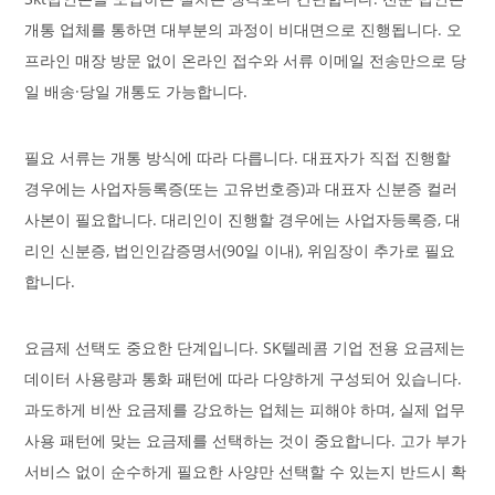
개통 업체를 통하면 대부분의 과정이 비대면으로 진행됩니다. 오
프라인 매장 방문 없이 온라인 접수와 서류 이메일 전송만으로 당
일 배송·당일 개통도 가능합니다.
필요 서류는 개통 방식에 따라 다릅니다. 대표자가 직접 진행할
경우에는 사업자등록증(또는 고유번호증)과 대표자 신분증 컬러
사본이 필요합니다. 대리인이 진행할 경우에는 사업자등록증, 대
리인 신분증, 법인인감증명서(90일 이내), 위임장이 추가로 필요
합니다.
요금제 선택도 중요한 단계입니다. SK텔레콤 기업 전용 요금제는
데이터 사용량과 통화 패턴에 따라 다양하게 구성되어 있습니다.
과도하게 비싼 요금제를 강요하는 업체는 피해야 하며, 실제 업무
사용 패턴에 맞는 요금제를 선택하는 것이 중요합니다. 고가 부가
서비스 없이 순수하게 필요한 사양만 선택할 수 있는지 반드시 확