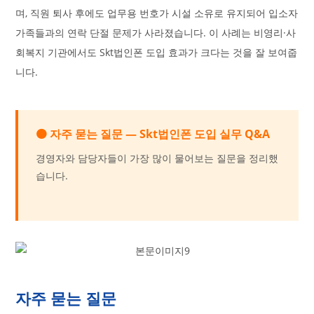
며, 직원 퇴사 후에도 업무용 번호가 시설 소유로 유지되어 입소자
가족들과의 연락 단절 문제가 사라졌습니다. 이 사례는 비영리·사
회복지 기관에서도 Skt법인폰 도입 효과가 크다는 것을 잘 보여줍
니다.
🟠 자주 묻는 질문 — Skt법인폰 도입 실무 Q&A
경영자와 담당자들이 가장 많이 물어보는 질문을 정리했
습니다.
자주 묻는 질문