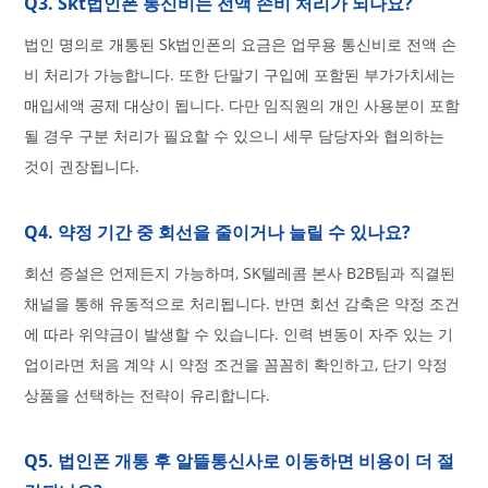
Q3. Skt법인폰 통신비는 전액 손비 처리가 되나요?
법인 명의로 개통된 Sk법인폰의 요금은 업무용 통신비로 전액 손
비 처리가 가능합니다. 또한 단말기 구입에 포함된 부가가치세는
매입세액 공제 대상이 됩니다. 다만 임직원의 개인 사용분이 포함
될 경우 구분 처리가 필요할 수 있으니 세무 담당자와 협의하는
것이 권장됩니다.
Q4. 약정 기간 중 회선을 줄이거나 늘릴 수 있나요?
회선 증설은 언제든지 가능하며, SK텔레콤 본사 B2B팀과 직결된
채널을 통해 유동적으로 처리됩니다. 반면 회선 감축은 약정 조건
에 따라 위약금이 발생할 수 있습니다. 인력 변동이 자주 있는 기
업이라면 처음 계약 시 약정 조건을 꼼꼼히 확인하고, 단기 약정
상품을 선택하는 전략이 유리합니다.
Q5. 법인폰 개통 후 알뜰통신사로 이동하면 비용이 더 절