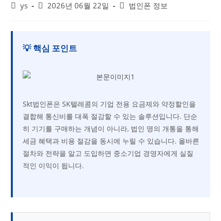
ys
2026년 06월 22일
법인폰 정보
💡 핵심 포인트
Skt법인폰은 SK텔레콤의 기업 전용 요금제와 약정할인을
결합해 통신비를 대폭 절감할 수 있는 솔루션입니다. 단순
히 기기를 구매하는 개념이 아니라, 법인 명의 개통을 통해
세금 혜택과 비용 절감을 동시에 누릴 수 있습니다. 올바른
절차와 전략을 알고 도입하면 중소기업 경영자에게 실질
적인 이익이 됩니다.