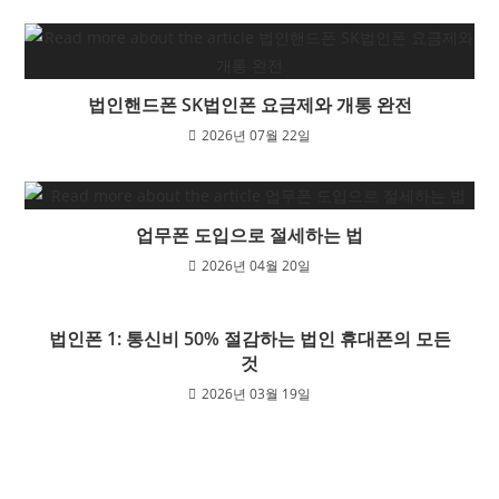
법인핸드폰 SK법인폰 요금제와 개통 완전
2026년 07월 22일
업무폰 도입으로 절세하는 법
2026년 04월 20일
법인폰 1: 통신비 50% 절감하는 법인 휴대폰의 모든
것
2026년 03월 19일