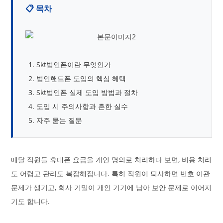
📋 목차
Skt법인폰이란 무엇인가
법인핸드폰 도입의 핵심 혜택
Skt법인폰 실제 도입 방법과 절차
도입 시 주의사항과 흔한 실수
자주 묻는 질문
매달 직원들 휴대폰 요금을 개인 명의로 처리하다 보면, 비용 처리
도 어렵고 관리도 복잡해집니다. 특히 직원이 퇴사하면 번호 이관
문제가 생기고, 회사 기밀이 개인 기기에 남아 보안 문제로 이어지
기도 합니다.