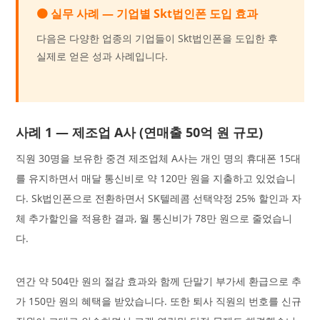
🟠 실무 사례 — 기업별 Skt법인폰 도입 효과
다음은 다양한 업종의 기업들이 Skt법인폰을 도입한 후
실제로 얻은 성과 사례입니다.
사례 1 — 제조업 A사 (연매출 50억 원 규모)
직원 30명을 보유한 중견 제조업체 A사는 개인 명의 휴대폰 15대
를 유지하면서 매달 통신비로 약 120만 원을 지출하고 있었습니
다. Sk법인폰으로 전환하면서 SK텔레콤 선택약정 25% 할인과 자
체 추가할인을 적용한 결과, 월 통신비가 78만 원으로 줄었습니
다.
연간 약 504만 원의 절감 효과와 함께 단말기 부가세 환급으로 추
가 150만 원의 혜택을 받았습니다. 또한 퇴사 직원의 번호를 신규