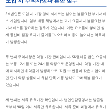
도입 시 주의사항과 흔한 실수
Skt법인폰 도입 시 가장 많이 저지르는 실수는 불필요한 부가서비
스 가입입니다. 일부 개통 채널에서는 고가 요금제나 불필요한 부
가서비스를 강요하는 경우가 있습니다. 이런 요소들이 쌓이면 실
제 통신비 절감 효과가 줄어들고, 오히려 비용이 늘어나는 역효과
가 발생합니다.
두 번째 주의사항은 약정 기간 관리입니다. SK텔레콤 법인 요금제
는 보통 12개월 또는 24개월 약정으로 운영됩니다. 약정 기간 내
에 해지하면 위약금이 발생하므로, 직원 수 변동이 잦은 기업이라
면 단기 약정 상품이나 유심 단독 개통 방식도 고려해볼 필요가
있습니다.
세 번째는 서류 유효기간 확인입니다. 법인인감증명서는 발급일
로부터 90일 이내 서류만 유효합니다. 서류 준비 과정에서 유효기