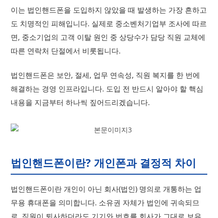
이는 법인핸드폰을 도입하지 않았을 때 발생하는 가장 흔하고
도 치명적인 피해입니다. 실제로 중소벤처기업부 조사에 따르
면, 중소기업의 고객 이탈 원인 중 상당수가 담당 직원 교체에
따른 연락처 단절에서 비롯됩니다.
법인핸드폰은 보안, 절세, 업무 연속성, 직원 복지를 한 번에
해결하는 경영 인프라입니다. 도입 전 반드시 알아야 할 핵심
내용을 지금부터 하나씩 짚어드리겠습니다.
법인핸드폰이란? 개인폰과 결정적 차이
법인핸드폰이란 개인이 아닌 회사(법인) 명의로 개통하는 업
무용 휴대폰을 의미합니다. 소유권 자체가 법인에 귀속되므
로, 직원이 퇴사하더라도 기기와 번호를 회사가 그대로 보유