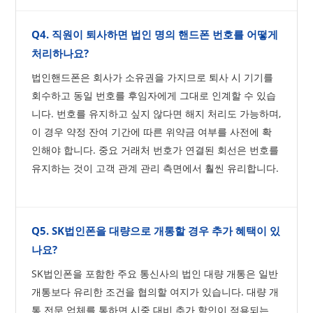
Q4. 직원이 퇴사하면 법인 명의 핸드폰 번호를 어떻게
처리하나요?
법인핸드폰은 회사가 소유권을 가지므로 퇴사 시 기기를
회수하고 동일 번호를 후임자에게 그대로 인계할 수 있습
니다. 번호를 유지하고 싶지 않다면 해지 처리도 가능하며,
이 경우 약정 잔여 기간에 따른 위약금 여부를 사전에 확
인해야 합니다. 중요 거래처 번호가 연결된 회선은 번호를
유지하는 것이 고객 관계 관리 측면에서 훨씬 유리합니다.
Q5. SK법인폰을 대량으로 개통할 경우 추가 혜택이 있
나요?
SK법인폰을 포함한 주요 통신사의 법인 대량 개통은 일반
개통보다 유리한 조건을 협의할 여지가 있습니다. 대량 개
통 전문 업체를 통하면 시중 대비 추가 할인이 적용되는