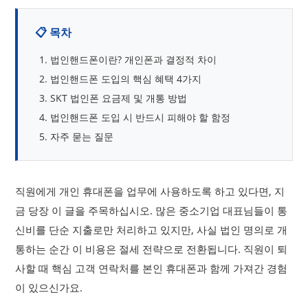
📋 목차
법인핸드폰이란? 개인폰과 결정적 차이
법인핸드폰 도입의 핵심 혜택 4가지
SKT 법인폰 요금제 및 개통 방법
법인핸드폰 도입 시 반드시 피해야 할 함정
자주 묻는 질문
직원에게 개인 휴대폰을 업무에 사용하도록 하고 있다면, 지
금 당장 이 글을 주목하십시오. 많은 중소기업 대표님들이 통
신비를 단순 지출로만 처리하고 있지만, 사실 법인 명의로 개
통하는 순간 이 비용은 절세 전략으로 전환됩니다. 직원이 퇴
사할 때 핵심 고객 연락처를 본인 휴대폰과 함께 가져간 경험
이 있으신가요.