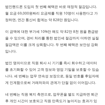
법인핸드폰 도입의 첫 번째 혜택은 바로 재정적 절감입니다.
월 요금 69,000원짜리 요금제를 직원 10명이 사용한다고 가
정하면, 연간 통신비 합계는 약 828만 원입니다.
이 금액에 대한 부가세 10%만 해도 약 82만 8천 원을 환급받
을 수 있으며, 경비 처리를 통한 법인세 절감까지 더하면 실질
절감액은 이를 크게 상회합니다. 두 번째 혜택은 보안성 강화
입니다.
법인 명의이므로 직원 퇴사 시 기기를 즉시 회수하고 데이터
를 초기화할 수 있어 고객 정보와 영업 기밀을 보호할 수 있습
니다. 세 번째는 업무 연속성 보장으로, 동일 번호를 후임자에
게 인계함으로써 거래처와의 관계가 단절 없이 이어집니다.
네 번째는 직원 복지 측면으로, 업무폰을 별도 지급하면 퇴근
후 개인 시간이 보호되고 직원 만족도가 높아지는 효과가 있