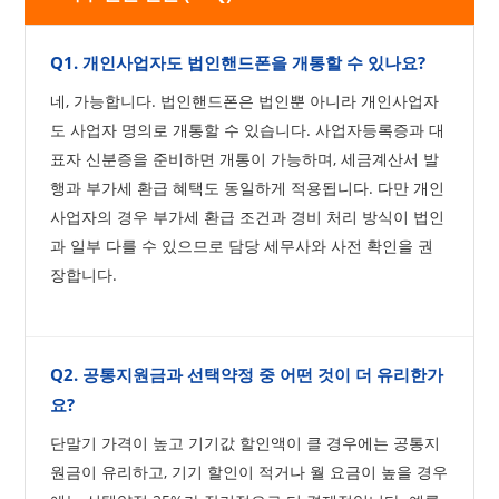
Q1. 개인사업자도 법인핸드폰을 개통할 수 있나요?
네, 가능합니다. 법인핸드폰은 법인뿐 아니라 개인사업자
도 사업자 명의로 개통할 수 있습니다. 사업자등록증과 대
표자 신분증을 준비하면 개통이 가능하며, 세금계산서 발
행과 부가세 환급 혜택도 동일하게 적용됩니다. 다만 개인
사업자의 경우 부가세 환급 조건과 경비 처리 방식이 법인
과 일부 다를 수 있으므로 담당 세무사와 사전 확인을 권
장합니다.
Q2. 공통지원금과 선택약정 중 어떤 것이 더 유리한가
요?
단말기 가격이 높고 기기값 할인액이 클 경우에는 공통지
원금이 유리하고, 기기 할인이 적거나 월 요금이 높을 경우