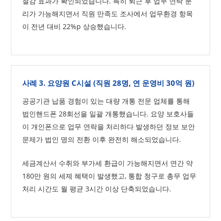
절감 효과가 확인되었습니다. 특히 퇴근 후 업무 연락 분
리가 가능해지면서 직원 만족도 조사에서 업무환경 항목
이 전년 대비 22%p 상승했습니다.
사례 3. 요양원 C시설 (직원 28명, 연 운영비 30억 원)
공공기관 납품 경험이 있는 대량 개통 전문 업체를 통해
법인핸드폰 28회선을 일괄 개통했습니다. 요양 보호사들
이 개인폰으로 업무 연락을 처리하다 발생하던 정보 보안
문제가 법인 명의 전환 이후 완전히 해소되었습니다.
세금계산서 수취와 부가세 환급이 가능해지면서 연간 약
180만 원의 세제 혜택이 발생했고, 통합 청구로 총무 업무
처리 시간도 월 평균 3시간 이상 단축되었습니다.