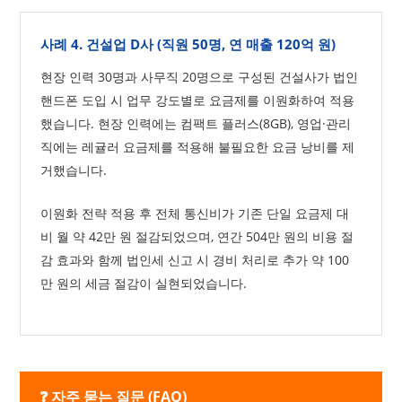
사례 4. 건설업 D사 (직원 50명, 연 매출 120억 원)
현장 인력 30명과 사무직 20명으로 구성된 건설사가 법인
핸드폰 도입 시 업무 강도별로 요금제를 이원화하여 적용
했습니다. 현장 인력에는 컴팩트 플러스(8GB), 영업·관리
직에는 레귤러 요금제를 적용해 불필요한 요금 낭비를 제
거했습니다.
이원화 전략 적용 후 전체 통신비가 기존 단일 요금제 대
비 월 약 42만 원 절감되었으며, 연간 504만 원의 비용 절
감 효과와 함께 법인세 신고 시 경비 처리로 추가 약 100
만 원의 세금 절감이 실현되었습니다.
❓ 자주 묻는 질문 (FAQ)