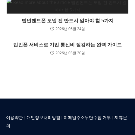
법인핸드폰 도입 전 반드시 알아야 할 5가지
2026년 06월 24일
법인폰 서비스로 기업 통신비 절감하는 완벽 가이드
2026년 03월 20일
|
|
|
이용약관
개인정보처리방침
이메일주소무단수집 거부
제휴문
의