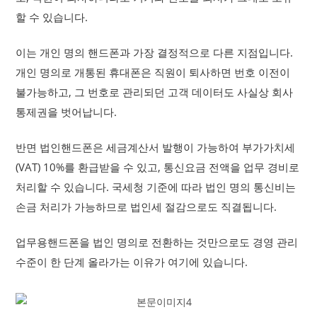
할 수 있습니다.
이는 개인 명의 핸드폰과 가장 결정적으로 다른 지점입니다.
개인 명의로 개통된 휴대폰은 직원이 퇴사하면 번호 이전이
불가능하고, 그 번호로 관리되던 고객 데이터도 사실상 회사
통제권을 벗어납니다.
반면 법인핸드폰은 세금계산서 발행이 가능하여 부가가치세
(VAT) 10%를 환급받을 수 있고, 통신요금 전액을 업무 경비로
처리할 수 있습니다. 국세청 기준에 따라 법인 명의 통신비는
손금 처리가 가능하므로 법인세 절감으로도 직결됩니다.
업무용핸드폰을 법인 명의로 전환하는 것만으로도 경영 관리
수준이 한 단계 올라가는 이유가 여기에 있습니다.