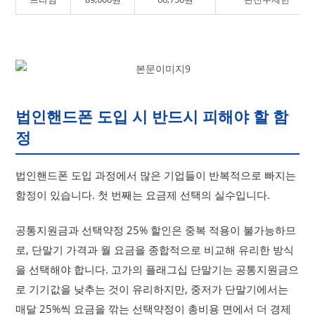
법인핸드폰 도입 시 반드시 피해야 할 함
정
법인핸드폰 도입 과정에서 많은 기업들이 반복적으로 빠지는
함정이 있습니다. 첫 번째는 요금제 선택의 실수입니다.
공통지원금과 선택약정 25% 할인은 중복 적용이 불가능하므
로, 단말기 가격과 월 요금을 종합적으로 비교해 유리한 방식
을 선택해야 합니다. 고가의 플래그십 단말기는 공통지원금으
로 기기값을 낮추는 것이 유리하지만, 중저가 단말기에서는
매달 25%씩 요금을 깎는 선택약정이 총비용 면에서 더 경제