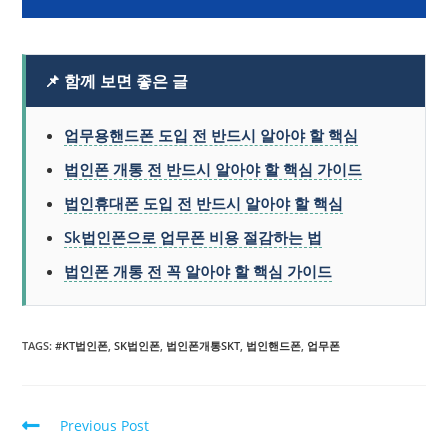
📌 함께 보면 좋은 글
업무용핸드폰 도입 전 반드시 알아야 할 핵심
법인폰 개통 전 반드시 알아야 할 핵심 가이드
법인휴대폰 도입 전 반드시 알아야 할 핵심
Sk법인폰으로 업무폰 비용 절감하는 법
법인폰 개통 전 꼭 알아야 할 핵심 가이드
TAGS:
#KT법인폰
,
SK법인폰
,
법인폰개통SKT
,
법인핸드폰
,
업무폰
Previous Post