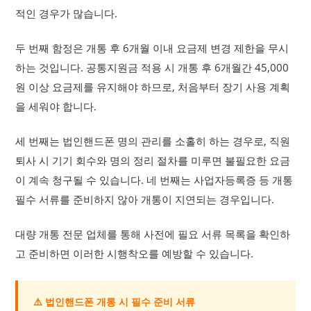
적인 경우가 많습니다.
두 번째 함정은 개통 후 6개월 이내 요금제 변경 제한을 무시
하는 것입니다. 공통지원금 적용 시 개통 후 6개월간 45,000
원 이상 요금제를 유지해야 하므로, 처음부터 장기 사용 계획
을 세워야 합니다.
세 번째는 법인핸드폰 명의 관리를 소홀히 하는 경우로, 직원
퇴사 시 기기 회수와 명의 정리 절차를 미루면 불필요한 요금
이 계속 청구될 수 있습니다. 네 번째는 사업자등록증 등 개통
필수 서류를 준비하지 않아 개통이 지연되는 경우입니다.
대량 개통 전문 업체를 통해 사전에 필요 서류 목록을 확인하
고 준비하면 이러한 시행착오를 예방할 수 있습니다.
⚠️ 법인핸드폰 개통 시 필수 준비 서류