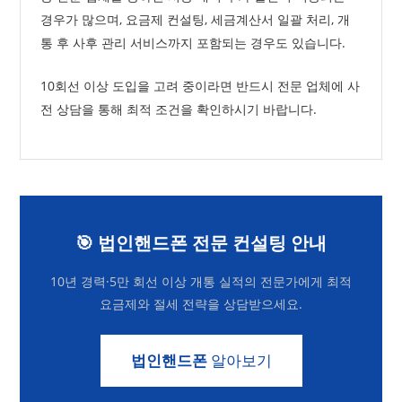
경우가 많으며, 요금제 컨설팅, 세금계산서 일괄 처리, 개
통 후 사후 관리 서비스까지 포함되는 경우도 있습니다.
10회선 이상 도입을 고려 중이라면 반드시 전문 업체에 사
전 상담을 통해 최적 조건을 확인하시기 바랍니다.
🎯 법인핸드폰 전문 컨설팅 안내
10년 경력·5만 회선 이상 개통 실적의 전문가에게 최적
요금제와 절세 전략을 상담받으세요.
법인핸드폰
알아보기