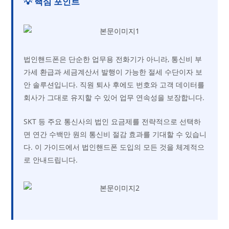
💡 핵심 포인트
법인핸드폰은 단순한 업무용 전화기가 아니라, 통신비 부
가세 환급과 세금계산서 발행이 가능한 절세 수단이자 보
안 솔루션입니다. 직원 퇴사 후에도 번호와 고객 데이터를
회사가 그대로 유지할 수 있어 업무 연속성을 보장합니다.
SKT 등 주요 통신사의 법인 요금제를 전략적으로 선택하
면 연간 수백만 원의 통신비 절감 효과를 기대할 수 있습니
다. 이 가이드에서 법인핸드폰 도입의 모든 것을 체계적으
로 안내드립니다.