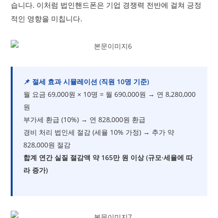
습니다. 이처럼 법인핸드폰은 기업 경쟁력 전반에 걸쳐 긍정
적인 영향을 미칩니다.
📌 절세 효과 시뮬레이션 (직원 10명 기준)
월 요금 69,000원 × 10명 = 월 690,000원 → 연 8,280,000
원
부가세 환급 (10%) → 연 828,000원 환급
경비 처리 법인세 절감 (세율 10% 가정) → 추가 약
828,000원 절감
합계 연간 실질 절감액 약 165만 원 이상 (규모·세율에 따
라 증가)