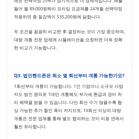
에는 선택약정 25%가 장기적으로 더 경제적입니다. 예를
들어 월 89,000원짜리 프라임 요금제를 24개월 선택약정
적용하면 총 절감액이 535,200원에 달합니다.
두 조건을 꼼꼼히 비교한 후 결정하는 것이 가장 중요하며,
대량 개통 전문 업체에 시뮬레이션을 요청하면 더욱 정확
한 비교가 가능합니다.
Q3. 법인핸드폰은 최소 몇 회선부터 개통 가능한가요?
1회선부터 개통이 가능합니다. 1인 기업이나 소규모 사업
자도 법인 명의로 1대만 개통해도 부가세 환급과 경비 처
리 혜택을 받을 수 있습니다. 다만 회선 수가 많을수록 협
상 가능한 추가 할인 폭이 커지므로, 10회선 이상의 대량
개통은 전문 업체를 통해 별도 협의하는 것이 비용 면에서
훨씬 유리합니다.