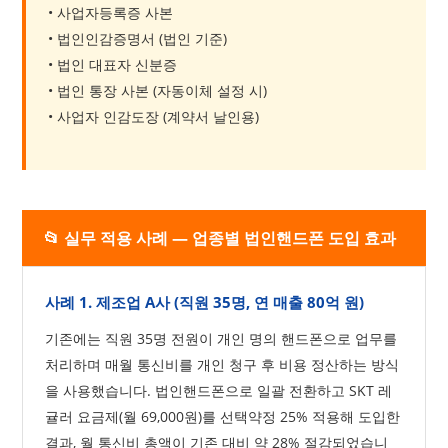
• 사업자등록증 사본
• 법인인감증명서 (법인 기준)
• 법인 대표자 신분증
• 법인 통장 사본 (자동이체 설정 시)
• 사업자 인감도장 (계약서 날인용)
📂 실무 적용 사례 — 업종별 법인핸드폰 도입 효과
사례 1. 제조업 A사 (직원 35명, 연 매출 80억 원)
기존에는 직원 35명 전원이 개인 명의 핸드폰으로 업무를
처리하며 매월 통신비를 개인 청구 후 비용 정산하는 방식
을 사용했습니다. 법인핸드폰으로 일괄 전환하고 SKT 레
귤러 요금제(월 69,000원)를 선택약정 25% 적용해 도입한
결과, 월 통신비 총액이 기존 대비 약 28% 절감되었습니