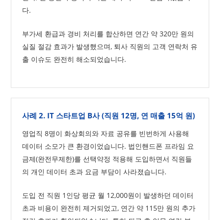
다.
부가세 환급과 경비 처리를 합산하면 연간 약 320만 원의
실질 절감 효과가 발생했으며, 퇴사 직원의 고객 연락처 유
출 이슈도 완전히 해소되었습니다.
사례 2. IT 스타트업 B사 (직원 12명, 연 매출 15억 원)
영업직 8명이 화상회의와 자료 공유를 빈번하게 사용해
데이터 소모가 큰 환경이었습니다. 법인핸드폰 프라임 요
금제(완전무제한)를 선택약정 적용해 도입하면서 직원들
의 개인 데이터 초과 요금 부담이 사라졌습니다.
도입 전 직원 1인당 평균 월 12,000원이 발생하던 데이터
초과 비용이 완전히 제거되었고, 연간 약 115만 원의 추가