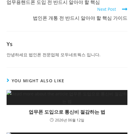
업무용핸드폰 도입 전 반드시 알아야 할 핵심
Next Post
법인폰 개통 전 반드시 알아야 할 핵심 가이드
Ys
안녕하세요 법인폰 전문업체 모두네트웍스 입니다.
YOU MIGHT ALSO LIKE
업무폰 도입으로 통신비 절감하는 법
2026년 06월 12일