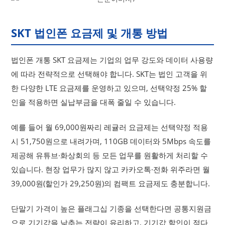
SKT 법인폰 요금제 및 개통 방법
법인폰 개통 SKT 요금제는 기업의 업무 강도와 데이터 사용량
에 따라 전략적으로 선택해야 합니다. SKT는 법인 고객을 위
한 다양한 LTE 요금제를 운영하고 있으며, 선택약정 25% 할
인을 적용하면 실납부금을 대폭 줄일 수 있습니다.
예를 들어 월 69,000원짜리 레귤러 요금제는 선택약정 적용
시 51,750원으로 내려가며, 110GB 데이터와 5Mbps 속도를
제공해 유튜브·화상회의 등 모든 업무를 원활하게 처리할 수
있습니다. 현장 업무가 많지 않고 카카오톡·전화 위주라면 월
39,000원(할인가 29,250원)의 컴팩트 요금제도 충분합니다.
단말기 가격이 높은 플래그십 기종을 선택한다면 공통지원금
으로 기기값을 낮추는 전략이 유리하고, 기기값 할인이 적다