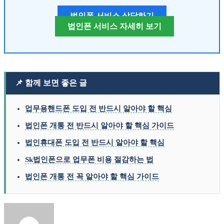
법인폰 서비스 상담하기
법인폰 서비스 자세히 보기
📌 함께 보면 좋은 글
업무용핸드폰 도입 전 반드시 알아야 할 핵심
법인폰 개통 전 반드시 알아야 할 핵심 가이드
법인휴대폰 도입 전 반드시 알아야 할 핵심
Sk법인폰으로 업무폰 비용 절감하는 법
법인폰 개통 전 꼭 알아야 할 핵심 가이드