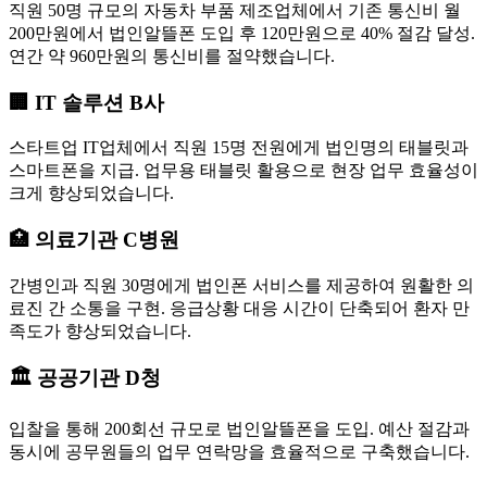
직원 50명 규모의 자동차 부품 제조업체에서 기존 통신비 월
200만원에서 법인알뜰폰 도입 후 120만원으로 40% 절감 달성.
연간 약 960만원의 통신비를 절약했습니다.
🏢 IT 솔루션 B사
스타트업 IT업체에서 직원 15명 전원에게 법인명의 태블릿과
스마트폰을 지급. 업무용 태블릿 활용으로 현장 업무 효율성이
크게 향상되었습니다.
🏥 의료기관 C병원
간병인과 직원 30명에게 법인폰 서비스를 제공하여 원활한 의
료진 간 소통을 구현. 응급상황 대응 시간이 단축되어 환자 만
족도가 향상되었습니다.
🏛️ 공공기관 D청
입찰을 통해 200회선 규모로 법인알뜰폰을 도입. 예산 절감과
동시에 공무원들의 업무 연락망을 효율적으로 구축했습니다.