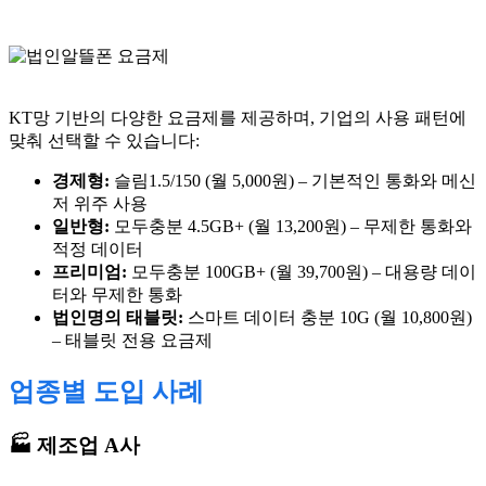
KT망 기반의 다양한 요금제를 제공하며, 기업의 사용 패턴에
맞춰 선택할 수 있습니다:
경제형:
슬림1.5/150 (월 5,000원) – 기본적인 통화와 메신
저 위주 사용
일반형:
모두충분 4.5GB+ (월 13,200원) – 무제한 통화와
적정 데이터
프리미엄:
모두충분 100GB+ (월 39,700원) – 대용량 데이
터와 무제한 통화
법인명의 태블릿:
스마트 데이터 충분 10G (월 10,800원)
– 태블릿 전용 요금제
업종별 도입 사례
🏭 제조업 A사