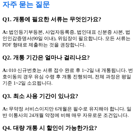
자주 묻는 질문
Q1. 개통에 필요한 서류는 무엇인가요?
A:
법인등기부등본, 사업자등록증, 법인대표 신분증 사본, 법
인인감증명서(90일 이내), 위임장이 필요합니다. 모든 서류는
PDF 형태로 제출하는 것을 권장합니다.
Q2. 개통 기간은 얼마나 걸리나요?
A:
010 신규번호는 서류 접수 완료 후 1~2일 내 개통됩니다. 번
호이동의 경우 유심 수령 후 개통 진행되며, 전체 과정은 평일
기준 1~2일 소요됩니다.
Q3. 최소 사용 기간이 있나요?
A:
무약정 서비스이지만 6개월은 필수로 유지해야 합니다. 일
반 이통사의 24개월 약정에 비해 매우 자유로운 조건입니다.
Q4. 대량 개통 시 할인이 가능한가요?