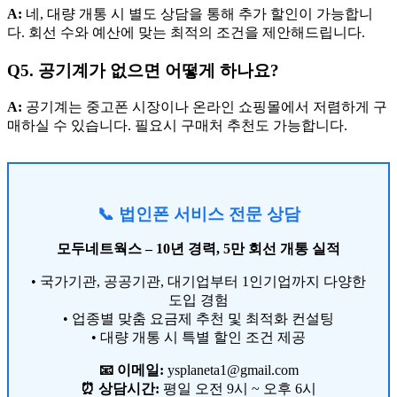
A:
네, 대량 개통 시 별도 상담을 통해 추가 할인이 가능합니
다. 회선 수와 예산에 맞는 최적의 조건을 제안해드립니다.
Q5. 공기계가 없으면 어떻게 하나요?
A:
공기계는 중고폰 시장이나 온라인 쇼핑몰에서 저렴하게 구
매하실 수 있습니다. 필요시 구매처 추천도 가능합니다.
📞 법인폰 서비스 전문 상담
모두네트웍스 – 10년 경력, 5만 회선 개통 실적
• 국가기관, 공공기관, 대기업부터 1인기업까지 다양한
도입 경험
• 업종별 맞춤 요금제 추천 및 최적화 컨설팅
• 대량 개통 시 특별 할인 조건 제공
📧 이메일:
ysplaneta1@gmail.com
⏰ 상담시간:
평일 오전 9시 ~ 오후 6시