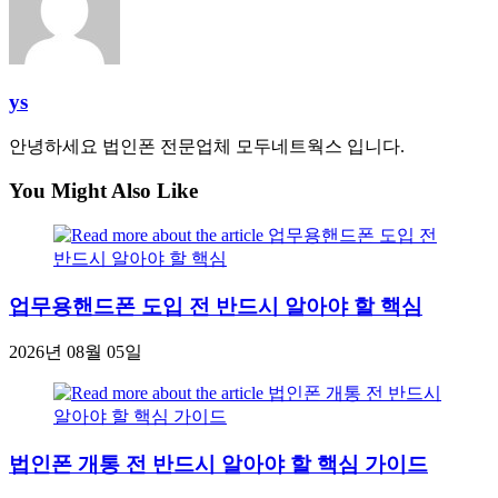
ys
안녕하세요 법인폰 전문업체 모두네트웍스 입니다.
You Might Also Like
업무용핸드폰 도입 전 반드시 알아야 할 핵심
2026년 08월 05일
법인폰 개통 전 반드시 알아야 할 핵심 가이드