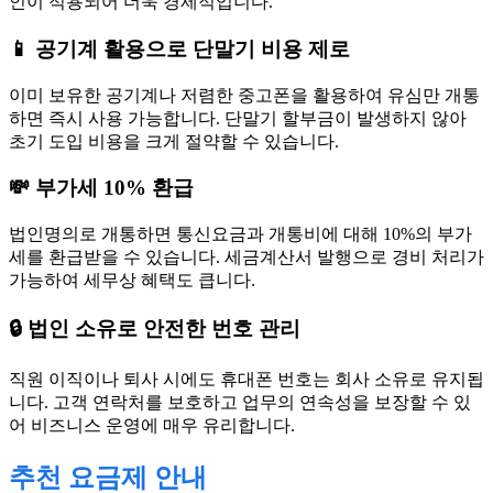
인이 적용되어 더욱 경제적입니다.
📱 공기계 활용으로 단말기 비용 제로
이미 보유한 공기계나 저렴한 중고폰을 활용하여 유심만 개통
하면 즉시 사용 가능합니다. 단말기 할부금이 발생하지 않아
초기 도입 비용을 크게 절약할 수 있습니다.
💸 부가세 10% 환급
법인명의로 개통하면 통신요금과 개통비에 대해 10%의 부가
세를 환급받을 수 있습니다. 세금계산서 발행으로 경비 처리가
가능하여 세무상 혜택도 큽니다.
🔒 법인 소유로 안전한 번호 관리
직원 이직이나 퇴사 시에도 휴대폰 번호는 회사 소유로 유지됩
니다. 고객 연락처를 보호하고 업무의 연속성을 보장할 수 있
어 비즈니스 운영에 매우 유리합니다.
추천 요금제 안내