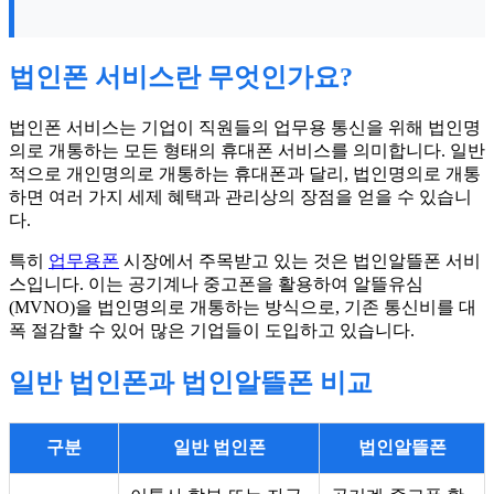
법인폰 서비스란 무엇인가요?
법인폰 서비스는 기업이 직원들의 업무용 통신을 위해 법인명
의로 개통하는 모든 형태의 휴대폰 서비스를 의미합니다. 일반
적으로 개인명의로 개통하는 휴대폰과 달리, 법인명의로 개통
하면 여러 가지 세제 혜택과 관리상의 장점을 얻을 수 있습니
다.
특히
업무용폰
시장에서 주목받고 있는 것은 법인알뜰폰 서비
스입니다. 이는 공기계나 중고폰을 활용하여 알뜰유심
(MVNO)을 법인명의로 개통하는 방식으로, 기존 통신비를 대
폭 절감할 수 있어 많은 기업들이 도입하고 있습니다.
일반 법인폰과 법인알뜰폰 비교
구분
일반 법인폰
법인알뜰폰