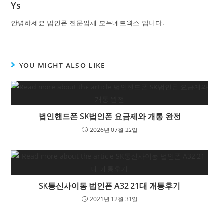
Ys
안녕하세요 법인폰 전문업체 모두네트웍스 입니다.
YOU MIGHT ALSO LIKE
법인핸드폰 SK법인폰 요금제와 개통 완전
2026년 07월 22일
SK통신사이동 법인폰 A32 21대 개통후기
2021년 12월 31일