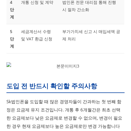
4
개통 신청 및 계약
법인폰 전문 대리점 통해 진행
단
시 절차 간소화
계
5
세금계산서 수령
부가가치세 신고 시 매입세액 공
단
및 VAT 환급 신청
제 처리
계
도입 전 반드시 확인할 주의사항
Sk법인폰을 도입할 때 많은 경영자들이 간과하는 첫 번째 함
정은 요금제 유지 조건입니다. 개통 후 6개월간은 최초 선택
한 요금제보다 낮은 요금제로 변경할 수 없으며, 변경이 필요
한 경우 현재 요금제보다 높은 요금제로만 변경 가능합니다