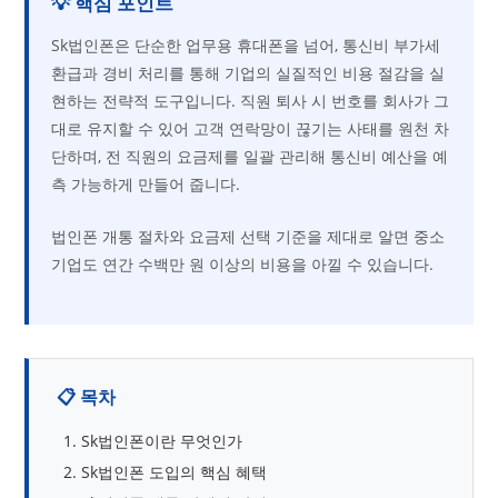
💡 핵심 포인트
Sk법인폰은 단순한 업무용 휴대폰을 넘어, 통신비 부가세
환급과 경비 처리를 통해 기업의 실질적인 비용 절감을 실
현하는 전략적 도구입니다. 직원 퇴사 시 번호를 회사가 그
대로 유지할 수 있어 고객 연락망이 끊기는 사태를 원천 차
단하며, 전 직원의 요금제를 일괄 관리해 통신비 예산을 예
측 가능하게 만들어 줍니다.
법인폰 개통 절차와 요금제 선택 기준을 제대로 알면 중소
기업도 연간 수백만 원 이상의 비용을 아낄 수 있습니다.
📋 목차
Sk법인폰이란 무엇인가
Sk법인폰 도입의 핵심 혜택