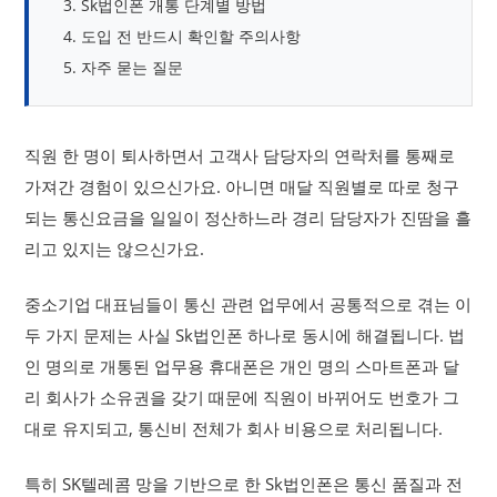
Sk법인폰 개통 단계별 방법
도입 전 반드시 확인할 주의사항
자주 묻는 질문
직원 한 명이 퇴사하면서 고객사 담당자의 연락처를 통째로
가져간 경험이 있으신가요. 아니면 매달 직원별로 따로 청구
되는 통신요금을 일일이 정산하느라 경리 담당자가 진땀을 흘
리고 있지는 않으신가요.
중소기업 대표님들이 통신 관련 업무에서 공통적으로 겪는 이
두 가지 문제는 사실 Sk법인폰 하나로 동시에 해결됩니다. 법
인 명의로 개통된 업무용 휴대폰은 개인 명의 스마트폰과 달
리 회사가 소유권을 갖기 때문에 직원이 바뀌어도 번호가 그
대로 유지되고, 통신비 전체가 회사 비용으로 처리됩니다.
특히 SK텔레콤 망을 기반으로 한 Sk법인폰은 통신 품질과 전