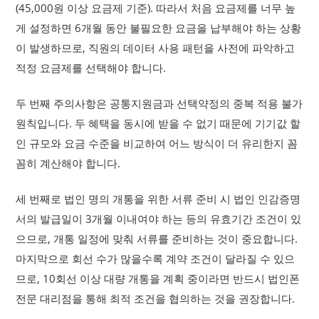
(45,000원 이상 요금제 기준). 따라서 처음 요금제를 너무 높
게 설정하면 6개월 동안 불필요한 요금을 납부해야 하는 상황
이 발생하므로, 직원의 데이터 사용 패턴을 사전에 파악하고
적정 요금제를 선택해야 합니다.
두 번째 주의사항은 공통지원금과 선택약정의 중복 적용 불가
원칙입니다. 두 혜택을 동시에 받을 수 없기 때문에 기기값 할
인 규모와 요금 수준을 비교하여 어느 방식이 더 유리한지 꼼
꼼히 계산해야 합니다.
세 번째로 법인 명의 개통을 위한 서류 준비 시 법인 인감증명
서의 발급일이 3개월 이내여야 하는 등의 유효기간 조건이 있
으므로, 개통 일정에 맞춰 서류를 준비하는 것이 중요합니다.
마지막으로 회선 수가 많을수록 계약 조건이 달라질 수 있으
므로, 10회선 이상 대량 개통을 계획 중이라면 반드시 법인폰
전문 대리점을 통해 최적 조건을 협의하는 것을 권장합니다.