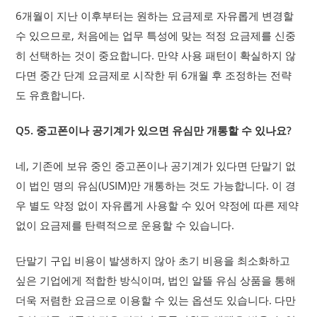
6개월이 지난 이후부터는 원하는 요금제로 자유롭게 변경할
수 있으므로, 처음에는 업무 특성에 맞는 적정 요금제를 신중
히 선택하는 것이 중요합니다. 만약 사용 패턴이 확실하지 않
다면 중간 단계 요금제로 시작한 뒤 6개월 후 조정하는 전략
도 유효합니다.
Q5. 중고폰이나 공기계가 있으면 유심만 개통할 수 있나요?
네, 기존에 보유 중인 중고폰이나 공기계가 있다면 단말기 없
이 법인 명의 유심(USIM)만 개통하는 것도 가능합니다. 이 경
우 별도 약정 없이 자유롭게 사용할 수 있어 약정에 따른 제약
없이 요금제를 탄력적으로 운용할 수 있습니다.
단말기 구입 비용이 발생하지 않아 초기 비용을 최소화하고
싶은 기업에게 적합한 방식이며, 법인 알뜰 유심 상품을 통해
더욱 저렴한 요금으로 이용할 수 있는 옵션도 있습니다. 다만