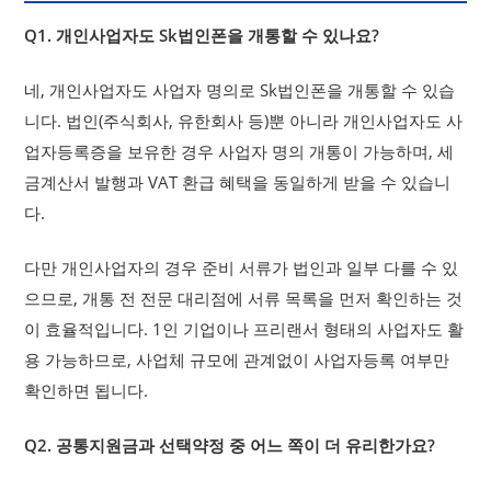
Q1. 개인사업자도 Sk법인폰을 개통할 수 있나요?
네, 개인사업자도 사업자 명의로 Sk법인폰을 개통할 수 있습
니다. 법인(주식회사, 유한회사 등)뿐 아니라 개인사업자도 사
업자등록증을 보유한 경우 사업자 명의 개통이 가능하며, 세
금계산서 발행과 VAT 환급 혜택을 동일하게 받을 수 있습니
다.
다만 개인사업자의 경우 준비 서류가 법인과 일부 다를 수 있
으므로, 개통 전 전문 대리점에 서류 목록을 먼저 확인하는 것
이 효율적입니다. 1인 기업이나 프리랜서 형태의 사업자도 활
용 가능하므로, 사업체 규모에 관계없이 사업자등록 여부만
확인하면 됩니다.
Q2. 공통지원금과 선택약정 중 어느 쪽이 더 유리한가요?