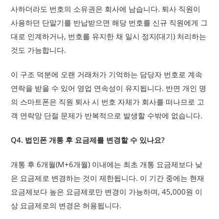
사하더라도 번호의 소유권은 회사에 남습니다. 퇴사 직원이
사용하던 단말기를 반납받으면 해당 번호를 신규 직원에게 그
대로 인계하거나, 번호를 유지한 채 일시 정지(대기) 처리하는
것도 가능합니다.
이 구조 덕분에 오랜 거래처가 기억하는 담당자 번호로 계속
연락을 받을 수 있어 영업 연속성이 유지됩니다. 반면 개인 명
의 스마트폰은 직원 퇴사 시 번호 자체가 회사를 떠나므로 고
객 연락망 단절 문제가 반복적으로 발생할 수밖에 없습니다.
Q4. 법인폰 개통 후 요금제를 변경할 수 있나요?
개통 후 6개월(M+6개월) 이내에는 최초 개통 요금제보다 낮
은 요금제로 변경하는 것이 제한됩니다. 이 기간 중에는 현재
요금제보다 높은 요금제로만 변경이 가능하며, 45,000원 이
상 요금제로의 변경은 허용됩니다.