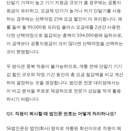
단말기 가격이 높고 기기 지원금 규모가 클 경우에는 공통지
원금이 유리하고, 요금제 단가가 높거나 저가 단말기를 사용
하는 경우에는 선택약정 25% 요금 할인이 더 유리합니다. 예
를 들어 월 99,000원 프라임 플러스 요금제를 2년간 사용한
다면 선택약정으로 절감되는 총액이 594,000원에 달하므로,
이 금액보다 공통지원금이 크지 않다면 선택약정을 선택하는
것이 현명합니다.
두 방식은 중복 적용이 불가능하므로, 개통 전에 단말기 기기
값 할인 규모와 약정 기간 동안의 총 요금 절감액을 비교 계산
하여 결정하는 것을 권장합니다. 법인폰 전문 대리점에서는
이 비교 분석을 무료로 제공하므로 전문가 상담을 적극 활용
하시기 바랍니다.
Q3. 직원이 퇴사할 때 법인폰 번호는 어떻게 처리하나요?
Sk법인폰은 법인(회사) 명의로 개통된 회선이므로 직원이 퇴