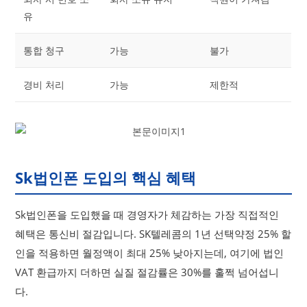
유
통합 청구
가능
불가
경비 처리
가능
제한적
Sk법인폰 도입의 핵심 혜택
Sk법인폰을 도입했을 때 경영자가 체감하는 가장 직접적인
혜택은 통신비 절감입니다. SK텔레콤의 1년 선택약정 25% 할
인을 적용하면 월정액이 최대 25% 낮아지는데, 여기에 법인
VAT 환급까지 더하면 실질 절감률은 30%를 훌쩍 넘어섭니
다.