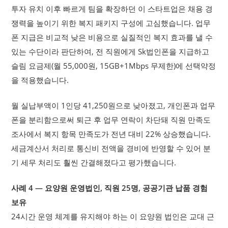
투자 유치 이후 빠르게 팀을 확장하던 이 스타트업은 채용 경
쟁력을 높이기 위한 복지 패키지 구성에 고심했습니다. 업무
폰 지급은 비교적 낮은 비용으로 실질적인 복지 효과를 낼 수
있는 수단이라 판단하여, 전 직원에게 Sk법인폰을 지급하고
슬림 요금제(월 55,000원, 15GB+1Mbps 무제한)에 선택약정
을 적용했습니다.
월 실납부액이 1인당 41,250원으로 낮아졌고, 개인폰과 업무
폰을 분리함으로써 퇴근 후 업무 연락이 차단돼 직원 만족도
조사에서 복지 항목 만족도가 전년 대비 22% 상승했습니다.
세금계산서 처리로 통신비 전액을 경비에 반영할 수 있어 분
기 세무 처리도 훨씬 간결해졌다고 평가했습니다.
사례 4 — 요양원 운영법인, 직원 25명, 공공기관 납품 경험
보유
24시간 운영 체계를 유지해야 하는 이 요양원 법인은 교대 근