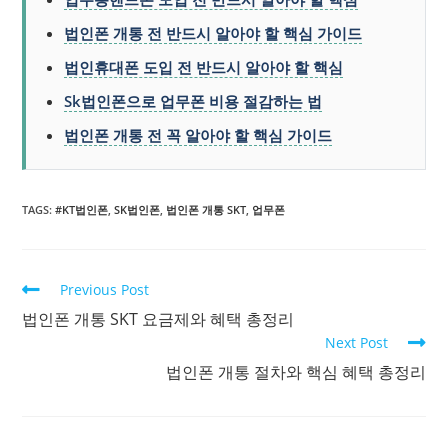
법인폰 개통 전 반드시 알아야 할 핵심 가이드
법인휴대폰 도입 전 반드시 알아야 할 핵심
Sk법인폰으로 업무폰 비용 절감하는 법
법인폰 개통 전 꼭 알아야 할 핵심 가이드
TAGS:
#KT법인폰
,
SK법인폰
,
법인폰 개통 SKT
,
업무폰
Previous Post
법인폰 개통 SKT 요금제와 혜택 총정리
Next Post
법인폰 개통 절차와 핵심 혜택 총정리