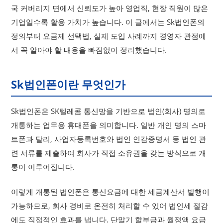
국 커버리지 면에서 신뢰도가 높아 영업직, 현장 직원이 많은
기업일수록 활용 가치가 높습니다. 이 글에서는 Sk법인폰의
정의부터 요금제 선택법, 실제 도입 사례까지 경영자 관점에
서 꼭 알아야 할 내용을 빠짐없이 정리했습니다.
Sk법인폰이란 무엇인가
Sk법인폰은 SK텔레콤 통신망을 기반으로 법인(회사) 명의로
개통하는 업무용 휴대폰을 의미합니다. 일반 개인 명의 스마
트폰과 달리, 사업자등록번호와 법인 인감증명서 등 법인 관
련 서류를 제출하여 회사가 직접 소유권을 갖는 방식으로 개
통이 이루어집니다.
이렇게 개통된 법인폰은 통신요금에 대한 세금계산서 발행이
가능하므로, 회사 경비로 온전히 처리할 수 있어 법인세 절감
에도 직접적인 효과를 냅니다. 단말기 할부금과 월정액 요금