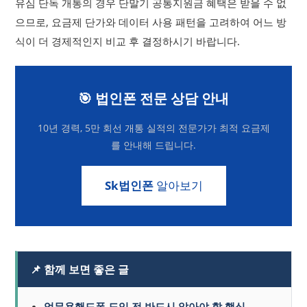
유심 단독 개통의 경우 단말기 공통지원금 혜택은 받을 수 없
으므로, 요금제 단가와 데이터 사용 패턴을 고려하여 어느 방
식이 더 경제적인지 비교 후 결정하시기 바랍니다.
🎯 법인폰 전문 상담 안내
10년 경력, 5만 회선 개통 실적의 전문가가 최적 요금제
를 안내해 드립니다.
Sk법인폰
알아보기
📌 함께 보면 좋은 글
업무용핸드폰 도입 전 반드시 알아야 할 핵심