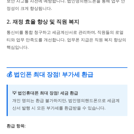
보안 사고를 사전에 예방합니다. 법인명의핸드폰을 통해 업무 안
정성이 크게 향상됩니다.
2. 재정 효율 향상 및 직원 복지
통신비를 통합 청구하고 세금계산서로 관리하며, 직원들의 로얼
티와 업무 만족도를 개선합니다. 업무폰 지급은 직원 복지 향상의
핵심입니다.
💰 법인폰 최대 장점! 부가세 환급
💡 법인휴대폰 최대 장점! 세금 환급
개인 명의는 환급 불가하지만, 법인명의핸드폰으로 세금계
산서 발행 시 모든 부가세를 환급받을 수 있습니다.
환급 항목: