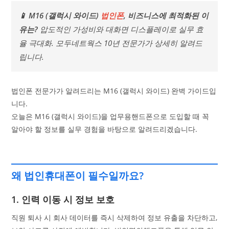
📱 M16 (갤럭시 와이드)
법인폰
, 비즈니스에 최적화된 이
유는?
압도적인 가성비와 대화면 디스플레이로 실무 효
율 극대화. 모두네트웍스 10년 전문가가 상세히 알려드
립니다.
법인폰 전문가가 알려드리는 M16 (갤럭시 와이드) 완벽 가이드입
니다.
오늘은 M16 (갤럭시 와이드)을 업무용핸드폰으로 도입할 때 꼭
알아야 할 정보를 실무 경험을 바탕으로 알려드리겠습니다.
왜 법인휴대폰이 필수일까요?
1. 인력 이동 시 정보 보호
직원 퇴사 시 회사 데이터를 즉시 삭제하여 정보 유출을 차단하고,