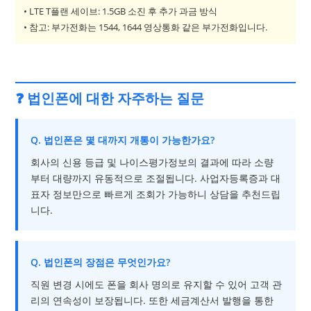
• LTE T플랜 세이브: 1.5GB 소진 후 추가 과금 방식
• 참고: 부가전화는 1544, 1644 영상통화 같은 부가전화입니다.
❓ 법인폰에 대한 자주하는 질문
Q. 법인폰은 몇 대까지 개통이 가능한가요?
회사의 신용 등급 및 나이스평가정보의 결과에 따라 소량
부터 대량까지 유동적으로 조절됩니다. 사업자등록증과 대
표자 정보만으로 빠르게 조회가 가능하니 상담을 추천드립
니다.
Q. 법인폰의 장점은 무엇인가요?
직원 변경 시에도 폰을 회사 명의로 유지할 수 있어 고객 관
리의 연속성이 보장됩니다. 또한 세금계산서 발행을 통한