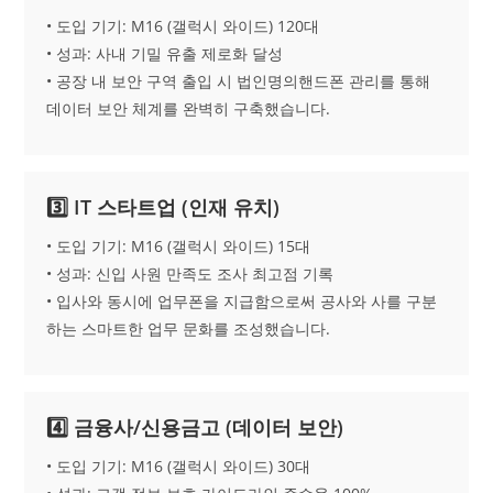
• 도입 기기: M16 (갤럭시 와이드) 120대
• 성과: 사내 기밀 유출 제로화 달성
• 공장 내 보안 구역 출입 시 법인명의핸드폰 관리를 통해
데이터 보안 체계를 완벽히 구축했습니다.
3️⃣ IT 스타트업 (인재 유치)
• 도입 기기: M16 (갤럭시 와이드) 15대
• 성과: 신입 사원 만족도 조사 최고점 기록
• 입사와 동시에 업무폰을 지급함으로써 공사와 사를 구분
하는 스마트한 업무 문화를 조성했습니다.
4️⃣ 금융사/신용금고 (데이터 보안)
• 도입 기기: M16 (갤럭시 와이드) 30대