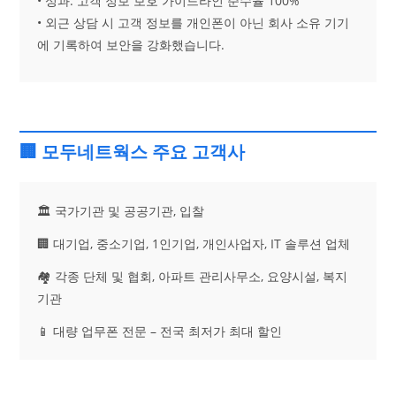
• 성과: 고객 정보 보호 가이드라인 준수율 100%
• 외근 상담 시 고객 정보를 개인폰이 아닌 회사 소유 기기
에 기록하여 보안을 강화했습니다.
🏢 모두네트웍스 주요 고객사
🏛️ 국가기관 및 공공기관, 입찰
🏢 대기업, 중소기업, 1인기업, 개인사업자, IT 솔루션 업체
🏘️ 각종 단체 및 협회, 아파트 관리사무소, 요양시설, 복지
기관
📱 대량 업무폰 전문 – 전국 최저가 최대 할인