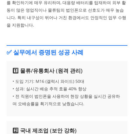
를 확인하기에 매우 유리하며, 대용량 배터리를 탑재하여 외부 활
동이 많은 영업직이나 물류팀의 법인폰으로 선호도가 매우 높습
니다. 특히 내구성이 뛰어나 거친 환경에서도 안정적인 업무 수행
을 지원합니다.
✅ 실무에서 증명된 성공 사례
1️⃣ 물류/유통회사 (원격 관리)
• 도입 기기: M16 (갤럭시 와이드) 50대
• 성과: 실시간 배송 추적 효율 40% 향상
• 전 직원이 법인폰을 사용하여 현장 상황을 실시간 공유하
며 오배송률을 획기적으로 낮췄습니다.
2️⃣ 국내 제조업 (보안 강화)