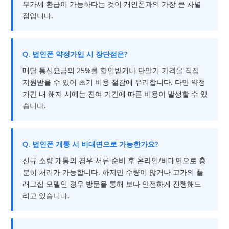
부가세 환급이 가능하다는 것이 개인폰과의 가장 큰 차별
점입니다.
Q. 법인폰 약정가입 시 장단점은?
매달 통신요금의 25%를 할인받거나 단말기 가격을 직접
지원받을 수 있어 초기 비용 절감에 유리합니다. 다만 약정
기간 내 해지 시에는 잔여 기간에 따른 비용이 발생할 수 있
습니다.
Q. 법인폰 개통 시 비대면으로 가능한가요?
신규 소량 개통의 경우 서류 준비 후 온라인/비대면으로 충
분히 처리가 가능합니다. 하지만 수량이 많거나 고가의 플
래그십 모델인 경우 방문을 통해 보다 안전하게 진행해드
리고 있습니다.