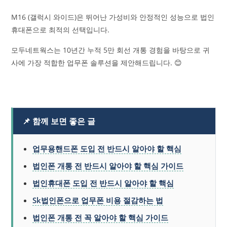
M16 (갤럭시 와이드)은 뛰어난 가성비와 안정적인 성능으로 법인
휴대폰으로 최적의 선택입니다.
모두네트웍스는 10년간 누적 5만 회선 개통 경험을 바탕으로 귀
사에 가장 적합한 업무폰 솔루션을 제안해드립니다. 😊
📌 함께 보면 좋은 글
업무용핸드폰 도입 전 반드시 알아야 할 핵심
법인폰 개통 전 반드시 알아야 할 핵심 가이드
법인휴대폰 도입 전 반드시 알아야 할 핵심
Sk법인폰으로 업무폰 비용 절감하는 법
법인폰 개통 전 꼭 알아야 할 핵심 가이드