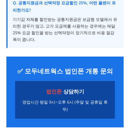
Q. 공통지원금과 선택약정 요금할인 25%, 어떤 플랜이 유
리한가요?
기기값 자체를 할인받는 공통지원금은 보급형 모델에서 유
리한 경우가 많고, 고가 요금제를 사용하는 경우에는 매달
25% 요금 할인을 받는 선택약정이 장기적으로 비용 절감
폭이 큽니다.
✅ 모두네트웍스 법인폰 개통 문의
법인폰
상담하기
영업시간 평일 9시~오후 6시 (주말 및 공휴일 휴
무)