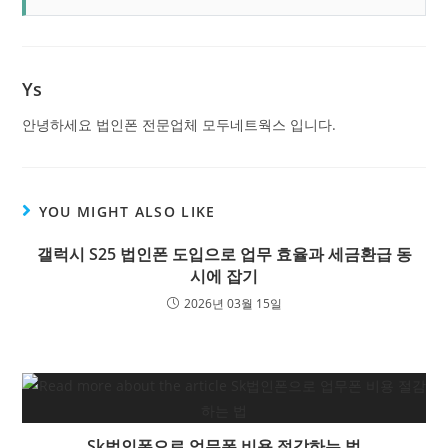
Ys
안녕하세요 법인폰 전문업체 모두네트웍스 입니다.
YOU MIGHT ALSO LIKE
갤럭시 S25 법인폰 도입으로 업무 효율과 세금환급 동
시에 잡기
2026년 03월 15일
Sk법인폰으로 업무폰 비용 절감하는 법