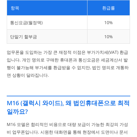
항목
환급률
통신요금(월정액)
10%
단말기 할부금
10%
업무폰을 도입하는 가장 큰 재정적 이점은 부가가치세(VAT) 환급
입니다. 개인 명의로 구매한 휴대폰과 통신요금은 세금계산서 발
행이 불가능해 부가세를 환급받을 수 없지만, 법인 명의로 개통하
면 상황이 달라집니다.
M16 (갤럭시 와이드), 왜 법인휴대폰으로 최적
일까요?
M16 모델은 합리적인 비용으로 대량 보급이 가능한 최강의 가성
비 업무폰입니다. 시원한 대화면을 통해 현장에서 도면이나 문서