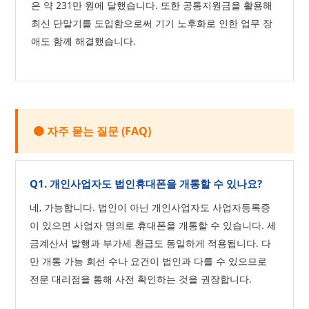
은 약 231만 원에 달했습니다. 또한 공통지원금을 활용해
최신 단말기를 도입함으로써 기기 노후화로 인한 업무 장
애도 함께 해결했습니다.
🟠 자주 묻는 질문 (FAQ)
Q1. 개인사업자도 법인휴대폰을 개통할 수 있나요?
네, 가능합니다. 법인이 아닌 개인사업자도 사업자등록증
이 있으면 사업자 명의로 휴대폰을 개통할 수 있습니다. 세
금계산서 발행과 부가세 환급도 동일하게 적용됩니다. 다
만 개통 가능 회선 수나 요건이 법인과 다를 수 있으므로
전문 대리점을 통해 사전 확인하는 것을 권장합니다.