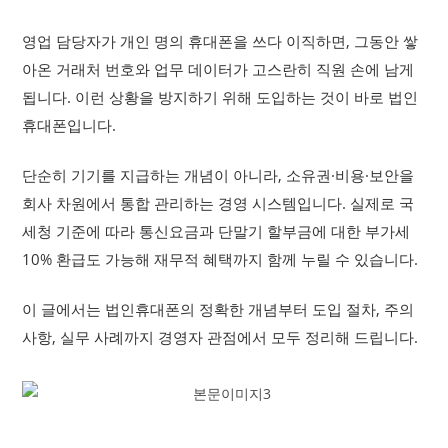
영업 담당자가 개인 명의 휴대폰을 쓰다 이직하면, 그동안 쌓
아온 거래처 번호와 업무 데이터가 고스란히 직원 손에 남게
됩니다. 이런 상황을 방지하기 위해 도입하는 것이 바로 법인
휴대폰입니다.
단순히 기기를 지급하는 개념이 아니라, 소유권·비용·보안을
회사 차원에서 통합 관리하는 경영 시스템입니다. 실제로 국
세청 기준에 따라 통신요금과 단말기 할부금에 대한 부가세
10% 환급도 가능해 재무적 혜택까지 함께 누릴 수 있습니다.
이 글에서는 법인휴대폰의 정확한 개념부터 도입 절차, 주의
사항, 실무 사례까지 경영자 관점에서 모두 정리해 드립니다.