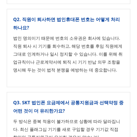
Q2. 직원이 퇴사하면 법인휴대폰 번호는 어떻게 처리
하나요?
법인 명의이기 때문에 번호의 소유권은 회사에 있습니다.
직원 퇴사 시 기기를 회수하고, 해당 번호를 후임 직원에게
그대로 인계하거나 일시 정지할 수 있습니다. 이를 위해 취
업규칙이나 근로계약서에 퇴직 시 기기 반납 의무 조항을
명시해 두는 것이 법적 분쟁을 예방하는 데 중요합니다.
Q3. SKT 법인폰 요금제에서 공통지원금과 선택약정 중
어떤 것이 더 유리한가요?
두 방식은 중복 적용이 불가하므로 상황에 따라 달라집니
다. 최신 플래그십 기기를 새로 구입할 경우 기기값 직접