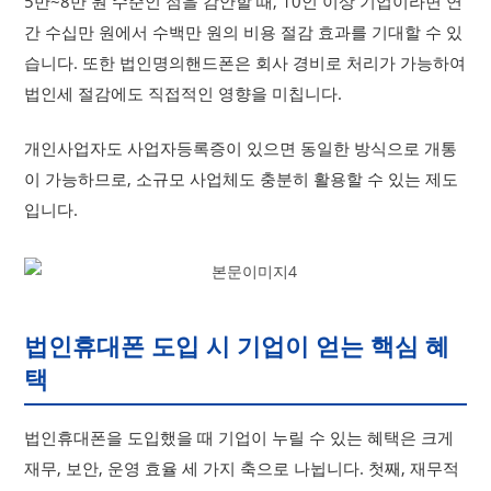
5만~8만 원 수준인 점을 감안할 때, 10인 이상 기업이라면 연
간 수십만 원에서 수백만 원의 비용 절감 효과를 기대할 수 있
습니다. 또한 법인명의핸드폰은 회사 경비로 처리가 가능하여
법인세 절감에도 직접적인 영향을 미칩니다.
개인사업자도 사업자등록증이 있으면 동일한 방식으로 개통
이 가능하므로, 소규모 사업체도 충분히 활용할 수 있는 제도
입니다.
법인휴대폰 도입 시 기업이 얻는 핵심 혜
택
법인휴대폰을 도입했을 때 기업이 누릴 수 있는 혜택은 크게
재무, 보안, 운영 효율 세 가지 축으로 나뉩니다. 첫째, 재무적