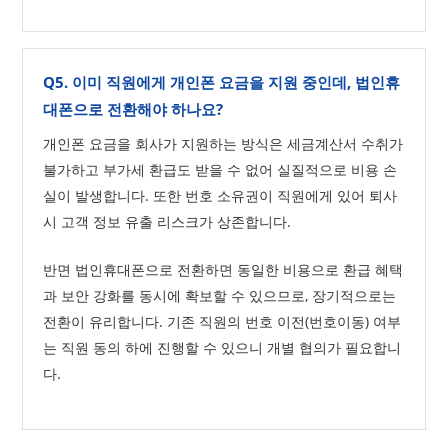
Q5. 이미 직원에게 개인폰 요금을 지원 중인데, 법인휴
대폰으로 전환해야 하나요?
개인폰 요금을 회사가 지원하는 방식은 세금계산서 수취가
불가하고 부가세 환급도 받을 수 없어 실질적으로 비용 손
실이 발생합니다. 또한 번호 소유권이 직원에게 있어 퇴사
시 고객 정보 유출 리스크가 상존합니다.
반면 법인휴대폰으로 전환하면 동일한 비용으로 환급 혜택
과 보안 강화를 동시에 확보할 수 있으므로, 장기적으로는
전환이 유리합니다. 기존 직원의 번호 이전(번호이동) 여부
는 직원 동의 하에 진행할 수 있으니 개별 협의가 필요합니
다.