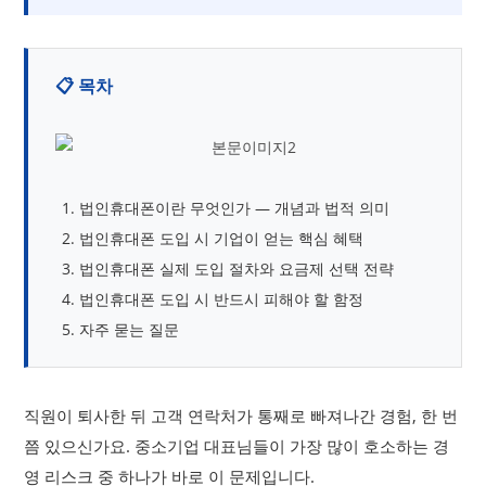
📋 목차
법인휴대폰이란 무엇인가 — 개념과 법적 의미
법인휴대폰 도입 시 기업이 얻는 핵심 혜택
법인휴대폰 실제 도입 절차와 요금제 선택 전략
법인휴대폰 도입 시 반드시 피해야 할 함정
자주 묻는 질문
직원이 퇴사한 뒤 고객 연락처가 통째로 빠져나간 경험, 한 번
쯤 있으신가요. 중소기업 대표님들이 가장 많이 호소하는 경
영 리스크 중 하나가 바로 이 문제입니다.