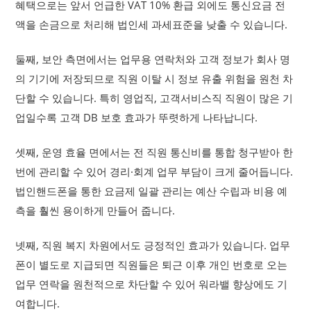
혜택으로는 앞서 언급한 VAT 10% 환급 외에도 통신요금 전
액을 손금으로 처리해 법인세 과세표준을 낮출 수 있습니다.
둘째, 보안 측면에서는 업무용 연락처와 고객 정보가 회사 명
의 기기에 저장되므로 직원 이탈 시 정보 유출 위험을 원천 차
단할 수 있습니다. 특히 영업직, 고객서비스직 직원이 많은 기
업일수록 고객 DB 보호 효과가 뚜렷하게 나타납니다.
셋째, 운영 효율 면에서는 전 직원 통신비를 통합 청구받아 한
번에 관리할 수 있어 경리·회계 업무 부담이 크게 줄어듭니다.
법인핸드폰을 통한 요금제 일괄 관리는 예산 수립과 비용 예
측을 훨씬 용이하게 만들어 줍니다.
넷째, 직원 복지 차원에서도 긍정적인 효과가 있습니다. 업무
폰이 별도로 지급되면 직원들은 퇴근 이후 개인 번호로 오는
업무 연락을 원천적으로 차단할 수 있어 워라밸 향상에도 기
여합니다.