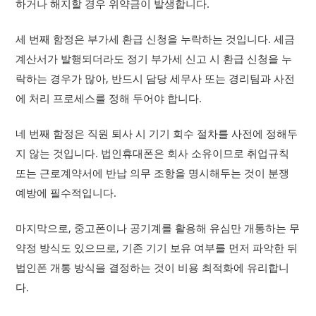
하거나 해지할 경우 위약금이 발생합니다.
세 번째 함정은 부가세 환급 신청을 누락하는 것입니다. 세금
계산서가 발행되더라도 정기 부가세 신고 시 환급 신청을 누
락하는 경우가 많아, 반드시 담당 세무사 또는 경리팀과 사전
에 처리 프로세스를 정해 두어야 합니다.
네 번째 함정은 직원 퇴사 시 기기 회수 절차를 사전에 정해두
지 않는 것입니다. 법인휴대폰은 회사 소유이므로 취업규칙
또는 근로계약서에 반납 의무 조항을 명시해두는 것이 분쟁
예방에 필수적입니다.
마지막으로, 중고폰이나 공기계를 활용해 유심만 개통하는 무
약정 방식도 있으므로, 기존 기기 보유 여부를 먼저 파악한 뒤
법인폰 개통 방식을 결정하는 것이 비용 최적화에 유리합니
다.