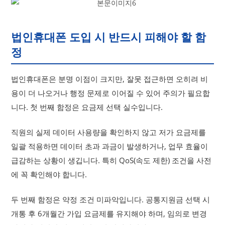
법인휴대폰 도입 시 반드시 피해야 할 함
정
법인휴대폰은 분명 이점이 크지만, 잘못 접근하면 오히려 비
용이 더 나오거나 행정 문제로 이어질 수 있어 주의가 필요합
니다. 첫 번째 함정은 요금제 선택 실수입니다.
직원의 실제 데이터 사용량을 확인하지 않고 저가 요금제를
일괄 적용하면 데이터 초과 과금이 발생하거나, 업무 효율이
급감하는 상황이 생깁니다. 특히 QoS(속도 제한) 조건을 사전
에 꼭 확인해야 합니다.
두 번째 함정은 약정 조건 미파악입니다. 공통지원금 선택 시
개통 후 6개월간 가입 요금제를 유지해야 하며, 임의로 변경