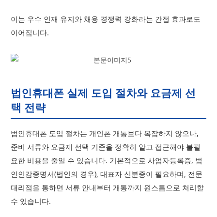
이는 우수 인재 유지와 채용 경쟁력 강화라는 간접 효과로도
이어집니다.
법인휴대폰 실제 도입 절차와 요금제 선
택 전략
법인휴대폰 도입 절차는 개인폰 개통보다 복잡하지 않으나,
준비 서류와 요금제 선택 기준을 정확히 알고 접근해야 불필
요한 비용을 줄일 수 있습니다. 기본적으로 사업자등록증, 법
인인감증명서(법인의 경우), 대표자 신분증이 필요하며, 전문
대리점을 통하면 서류 안내부터 개통까지 원스톱으로 처리할
수 있습니다.