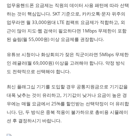
업무용핸드폰 요금제는 직원의 데이터 사용 패턴에 따라 선택
하는 것이 핵심입니다. SKT 기준으로, 카카오톡·문자 위주의
업무라면 월 33,000원대 LTE 컴팩트 요금제가 적합하고, 외
근이 많아 지도·웹 검색이 필요하다면 1Mbps 무제한이 포함
된 슬림(월 55,000원) 이상 요금제를 권장합니다.
유튜브 시청이나 화상회의가 잦은 직군이라면 5Mbps 무제한
인 레귤러(월 69,000원) 이상을 고려해야 합니다. 약정 방식
도 전략적으로 선택해야 합니다.
최신 플래그십 기기를 도입할 경우 공통지원금으로 기기값을
대폭 낮추는 것이 유리하고, 기기값이 낮거나 요금이 높은 경
우에는 매월 요금에서 25%를 할인받는 선택약정이 더 유리합
니다. 단, 두 방식은 중복 적용이 불가하므로 총비용 시뮬레이
션 후 결정하시기 바랍니다.