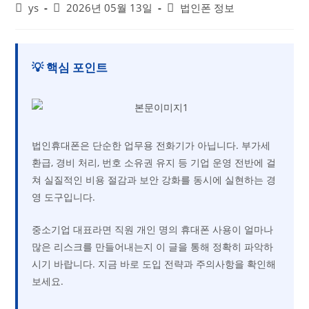
ys
2026년 05월 13일
법인폰 정보
💡 핵심 포인트
법인휴대폰은 단순한 업무용 전화기가 아닙니다. 부가세
환급, 경비 처리, 번호 소유권 유지 등 기업 운영 전반에 걸
쳐 실질적인 비용 절감과 보안 강화를 동시에 실현하는 경
영 도구입니다.
중소기업 대표라면 직원 개인 명의 휴대폰 사용이 얼마나
많은 리스크를 만들어내는지 이 글을 통해 정확히 파악하
시기 바랍니다. 지금 바로 도입 전략과 주의사항을 확인해
보세요.