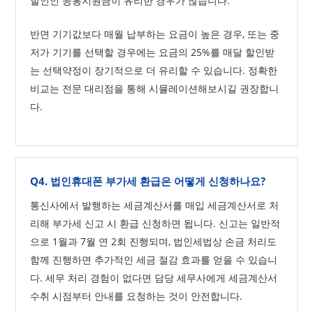
할인인 공통지원금이 유리한 경우가 많습니다.
반면 기기값보다 매월 납부하는 요금이 높은 경우, 또는 중
저가 기기를 선택할 경우에는 요금의 25%를 매달 할인받
는 선택약정이 장기적으로 더 유리할 수 있습니다. 정확한
비교는 전문 대리점을 통해 시뮬레이션해보시길 권장합니
다.
Q4. 법인휴대폰 부가세 환급은 어떻게 신청하나요?
통신사에서 발행하는 세금계산서를 매입 세금계산서로 처
리해 부가세 신고 시 환급 신청하면 됩니다. 신고는 일반적
으로 1월과 7월 연 2회 진행되며, 법인세법상 손금 처리도
함께 진행하면 추가적인 세금 절감 효과를 얻을 수 있습니
다. 세무 처리 경험이 없다면 담당 세무사에게 세금계산서
수취 시점부터 안내를 요청하는 것이 안전합니다.