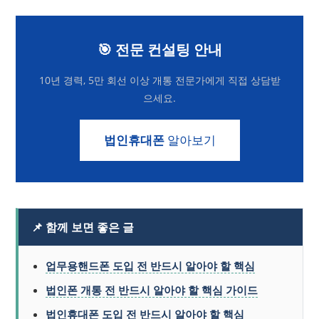
🎯 전문 컨설팅 안내
10년 경력, 5만 회선 이상 개통 전문가에게 직접 상담받
으세요.
법인휴대폰
알아보기
📌 함께 보면 좋은 글
업무용핸드폰 도입 전 반드시 알아야 할 핵심
법인폰 개통 전 반드시 알아야 할 핵심 가이드
법인휴대폰 도입 전 반드시 알아야 할 핵심