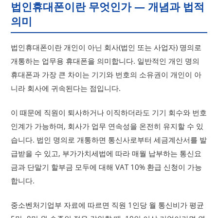
법인휴대폰이란 무엇인가 — 개념과 법적
의미
법인휴대폰이란 개인이 아닌 회사(법인 또는 사업자) 명의로
개통하는 업무용 휴대폰을 의미합니다. 일반적인 개인 명의
휴대폰과 가장 큰 차이는 기기와 번호의 소유권이 개인이 아
니라 회사에 귀속된다는 점입니다.
이 때문에 직원이 퇴사하거나 이직하더라도 기기 회수와 번호
인계가 가능하며, 회사가 업무 연속성을 온전히 유지할 수 있
습니다. 법인 명의로 개통하면 통신사로부터 세금계산서를 발
급받을 수 있고, 부가가치세법에 따라 매월 납부하는 통신요
금과 단말기 할부금 모두에 대해 VAT 10% 환급 신청이 가능
합니다.
중소벤처기업부 자료에 따르면 직원 1인당 월 통신비가 평균