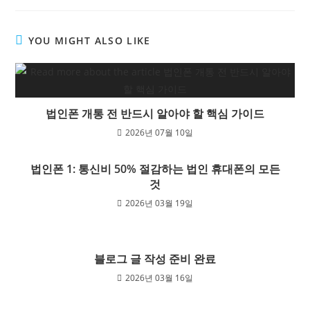
YOU MIGHT ALSO LIKE
법인폰 개통 전 반드시 알아야 할 핵심 가이드
2026년 07월 10일
법인폰 1: 통신비 50% 절감하는 법인 휴대폰의 모든
것
2026년 03월 19일
블로그 글 작성 준비 완료
2026년 03월 16일