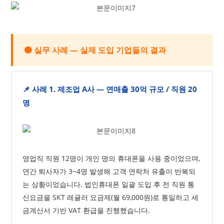
🟠 실무 사례 — 실제 도입 기업들의 결과
📌 사례 1. 제조업 A사 — 연매출 30억 규모 / 직원 20
명
영업직 직원 12명이 개인 명의 휴대폰을 사용 중이었으며,
연간 퇴사자가 3~4명 발생해 고객 연락처 유출이 반복되
는 상황이었습니다. 법인휴대폰 일괄 도입 후 전 직원 통
신요금을 SKT 레귤러 요금제(월 69,000원)로 통일하고 세
금계산서 기반 VAT 환급을 진행했습니다.