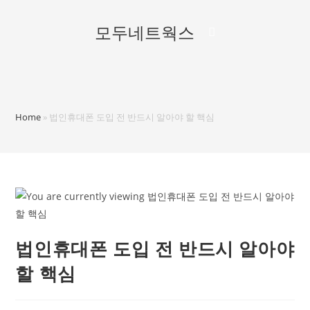
모두네트웍스
Home
»
법인휴대폰 도입 전 반드시 알아야 할 핵심
법인휴대폰 도입 전 반드시 알아야
할 핵심