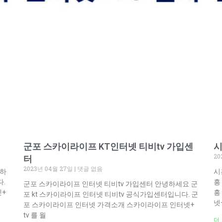
군포 스카이라이프 KT인터넷 티비tv 가입센
시
20
터
2023년 04월 27일
댓글 없음
 하
시
.
흥
군포 스카이라이프 인터넷 티비tv 가입센터 안녕하세요 군
넷+
흥
포 kt 스카이라이프 인터넷 티비tv 공식가입센터입니다. 군
넷+
포 스카이라이프 인터넷 가격소개 스카이라이프 인터넷+
tv 를 월
더 