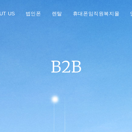
UT US
법인폰
렌탈
휴대폰임직원복지몰
B2B