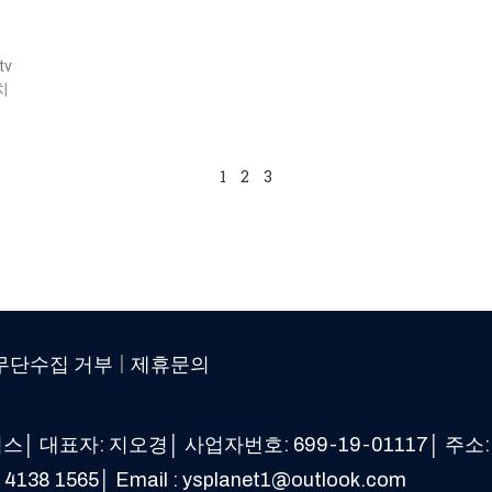
v
치
1
2
3
|
무단수집 거부
제휴문의
대표자: 지오경│ 사업자번호: 699-19-01117│ 주소: 
38 1565│ Email : ysplanet1@outlook.com