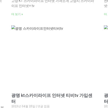
터
고양 KT 스카이라이프 인터넷 가격소개 고양시 스카이라
천
이프 인터넷+ tv
넷+
더 보기 »
더 
터
광명 kt스카이라이프 인터넷 티비tv 가입센
광
터
2023년 04월 25일
댓글 없음
20
 부