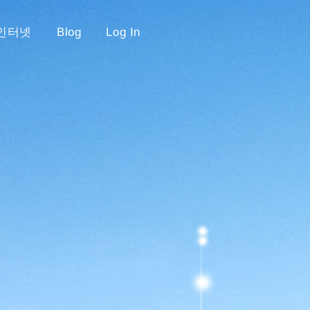
인터넷
Blog
Log In
Home
»
kt스카이라이프 인터넷