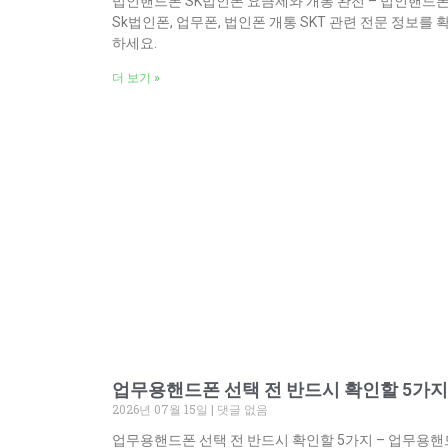
법인핸드폰 SK법인폰 요금제와 개통 완전 – 법인핸드폰
Sk법인폰, 업무폰, 법인폰 개통 SKT 관련 전문 정보를 
하세요.
더 보기 »
업무용핸드폰 선택 전 반드시 확인할 5가지
2026년 07월 15일
댓글 없음
업무용핸드폰 선택 전 반드시 확인할 5가지 – 업무용핸