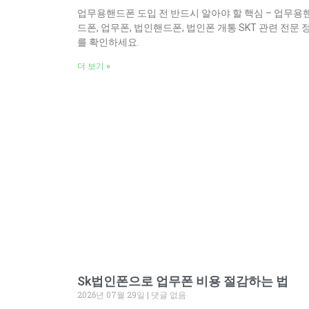
업무용핸드폰 도입 전 반드시 알아야 할 핵심 – 업무용
드폰, 업무폰, 법인핸드폰, 법인폰 개통 SKT 관련 전문 
를 확인하세요.
더 보기 »
Sk법인폰으로 업무폰 비용 절감하는 법
2026년 07월 29일
댓글 없음