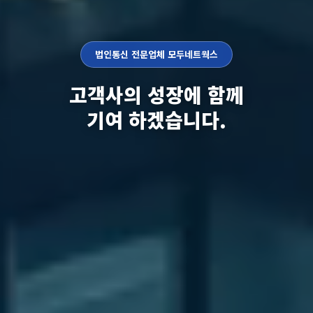
법인통신 전문업체 모두네트웍스
고객사의 성장에 함께
기여 하겠습니다.