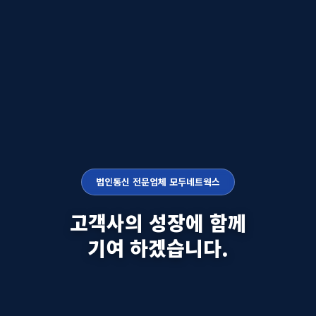
법인통신 전문업체 모두네트웍스
고객사의 성장에 함께
기여 하겠습니다.