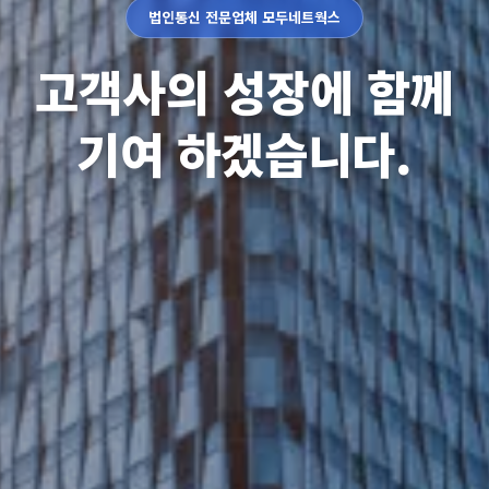
법인통신 전문업체 모두네트웍스
고객사의 성장에 함께
기여 하겠습니다.