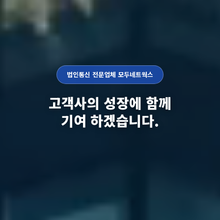
법인통신 전문업체 모두네트웍스
고객사의 성장에 함께
기여 하겠습니다.