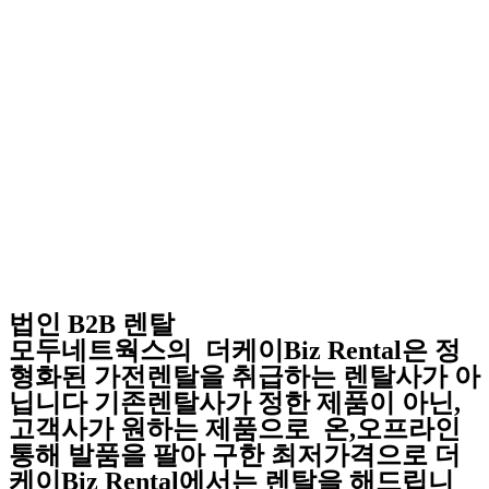
법인 B2B 렌탈
모두네트웍스의 더케이Biz Rental은 정
형화된 가전렌탈을 취급하는 렌탈사가 아
닙니다 기존렌탈사가 정한 제품이 아닌,
고객사가 원하는 제품으로 온,오프라인
통해 발품을 팔아 구한 최저가격으로 더
케이Biz Rental에서는 렌탈을 해드립니