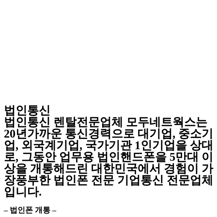
법인통신
법인통신 렌탈전문업체 모두네트웍스는
20년가까운 통신경력으로 대기업, 중소기
업, 외국계기업, 국가기관 1인기업을 상대
로, 그동안 업무용 법인핸드폰을 5만대 이
상을 개통해드린 대한민국에서 경험이 가
장풍부한 법인폰 전문 기업통신 전문업체
입니다.
– 법인폰 개통 –