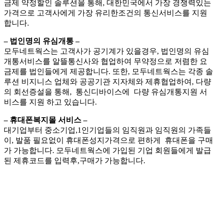
금제 약정할인 솔루션을 통해, 대한민국에서 가장 경쟁력있는
가격으로 고객사에게 가장 유리한조건의 통신서비스를 지원
합니다.
– 법인명의 유심개통 –
모두네트웍스는 고객사가 공기계가 있을경우, 법인명의 유심
개통서비스를 알뜰통신사와 협업하여 무약정으로 저렴한 요
금제를 법인들에게 제공합니다. 또한, 모두네트웍스는 각종 솔
루션 비지니스 업체와 공공기관 지자체와 제휴협업하여, 다량
의 회선증설을 통해, 통신디바이스에 다량 유심개통지원 서
비스를 지원 하고 있습니다.
– 휴대폰복지몰 서비스 –
대기업부터 중소기업,1인기업들의 임직원과 임직원의 가족들
이, 발품 필요없이 휴대폰성지가격으로 편하게 휴대폰을 구매
가 가능합니다. 모두네트웍스에 가입된 기업 회원들에게 발급
된 제휴코드를 입력후,구매가 가능합니다.