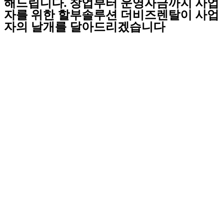
해드립니다. 창업부터 운영자금까지 사업
자를 위한 할부솔루션 더비즈렌탈이 사업
자의 날개를 달아드리겠습니다