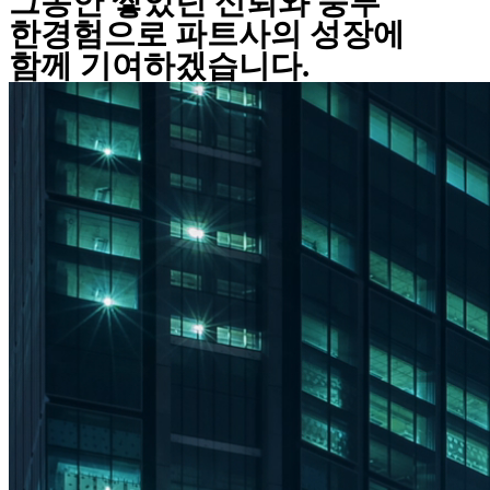
그동안 쌓았던 신뢰와 풍부
한경험으로 파트사의 성장에
함께 기여하겠습니다.