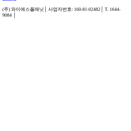
(주) 와이에스플래닛│ 사업자번호: 160-81-02482│ T. 1644-
9084 │