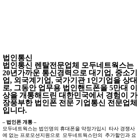
법인통신
법인통신 렌탈전문업체 모두네트웍스는
20년가까운 통신경력으로 대기업, 중소기
업, 외국계기업, 국가기관 1인기업을 상대
로, 그동안 업무용 법인핸드폰을 5만대 이
상을 개통해드린 대한민국에서 경험이 가
장풍부한 법인폰 전문 기업통신 전문업체
입니다.
– 법인폰 개통 –
모두네트웍스는 법인명의 휴대폰을 약정가입시 타사 경쟁사
에 없는 프로모션지원으로 모두네트웍스만의 추가할인과 요