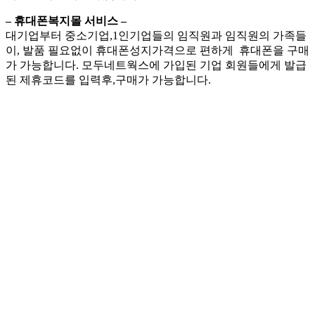
– 휴대폰복지몰 서비스 –
대기업부터 중소기업,1인기업들의 임직원과 임직원의 가족들
이, 발품 필요없이 휴대폰성지가격으로 편하게 휴대폰을 구매
가 가능합니다. 모두네트웍스에 가입된 기업 회원들에게 발급
된 제휴코드를 입력후,구매가 가능합니다.