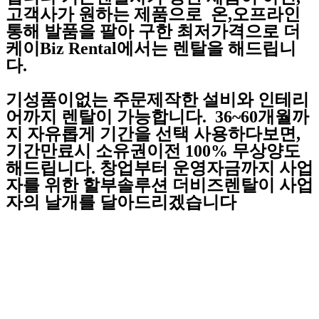
고객사가 원하는 제품으로 온,오프라인
통해 발품을 팔아 구한 최저가격으로 더
케이Biz Rental에서는 렌탈을 해드립니
다.
기성품이없는 주문제작한 설비와 인테리
어까지 렌탈이 가능합니다. 36~60개월까
지 자유롭게 기간을 선택 사용하다보면,
기간만료시 소유권이전 100% 무상양도
해드립니다. 창업부터 운영자금까지 사업
자를 위한 할부솔루션 더비즈렌탈이 사업
자의 날개를 달아드리겠습니다