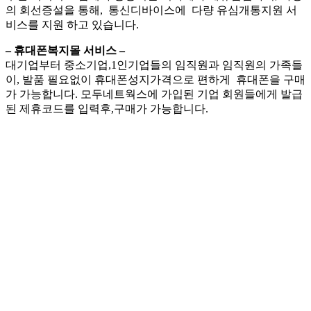
의 회선증설을 통해, 통신디바이스에 다량 유심개통지원 서
비스를 지원 하고 있습니다.
– 휴대폰복지몰 서비스 –
대기업부터 중소기업,1인기업들의 임직원과 임직원의 가족들
이, 발품 필요없이 휴대폰성지가격으로 편하게 휴대폰을 구매
가 가능합니다. 모두네트웍스에 가입된 기업 회원들에게 발급
된 제휴코드를 입력후,구매가 가능합니다.