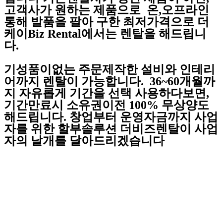
고객사가 원하는 제품으로 온,오프라인
통해 발품을 팔아 구한 최저가격으로 더
케이Biz Rental에서는 렌탈을 해드립니
다.
기성품이없는 주문제작한 설비와 인테리
어까지 렌탈이 가능합니다. 36~60개월까
지 자유롭게 기간을 선택 사용하다보면,
기간만료시 소유권이전 100% 무상양도
해드립니다. 창업부터 운영자금까지 사업
자를 위한 할부솔루션 더비즈렌탈이 사업
자의 날개를 달아드리겠습니다