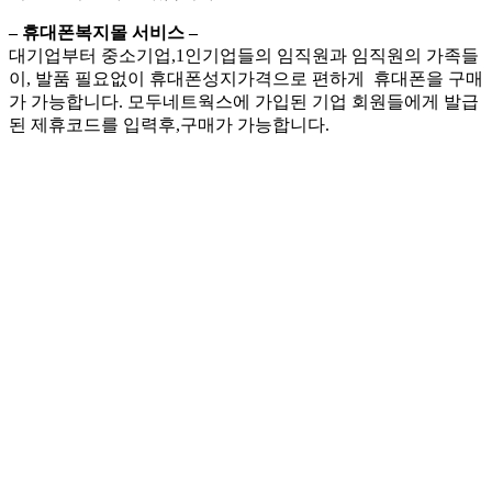
– 휴대폰복지몰 서비스 –
대기업부터 중소기업,1인기업들의 임직원과 임직원의 가족들
이, 발품 필요없이 휴대폰성지가격으로 편하게 휴대폰을 구매
가 가능합니다. 모두네트웍스에 가입된 기업 회원들에게 발급
된 제휴코드를 입력후,구매가 가능합니다.