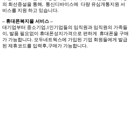
의 회선증설을 통해, 통신디바이스에 다량 유심개통지원 서
비스를 지원 하고 있습니다.
– 휴대폰복지몰 서비스 –
대기업부터 중소기업,1인기업들의 임직원과 임직원의 가족들
이, 발품 필요없이 휴대폰성지가격으로 편하게 휴대폰을 구매
가 가능합니다. 모두네트웍스에 가입된 기업 회원들에게 발급
된 제휴코드를 입력후,구매가 가능합니다.