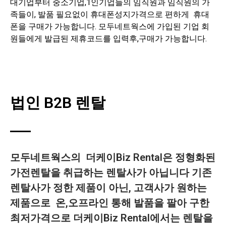
대기업부터 중소기업,1인기업들의 임직원과 임직원의 가
족들이, 발품 필요없이 휴대폰성지가격으로 편하게 휴대
폰을 구매가 가능합니다. 모두네트웍스에 가입된 기업 회
원들에게 발급된 제휴코드를 입력후,구매가 가능합니다.
법인 B2B 렌탈
모두네트웍스의 더케이Biz Rental은 정형화된
가전렌탈을 취급하는 렌탈사가 아닙니다 기존
렌탈사가 정한 제품이 아닌, 고객사가 원하는
제품으로 온,오프라인 통해 발품을 팔아 구한
최저가격으로 더케이Biz Rental에서는 렌탈을