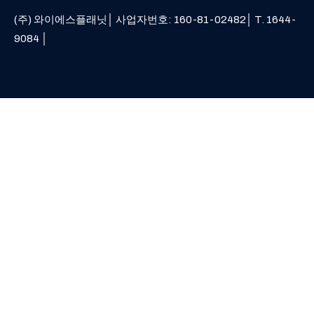
(주) 와이에스플래닛│ 사업자번호: 160-81-02482│ T. 1644-
9084 │