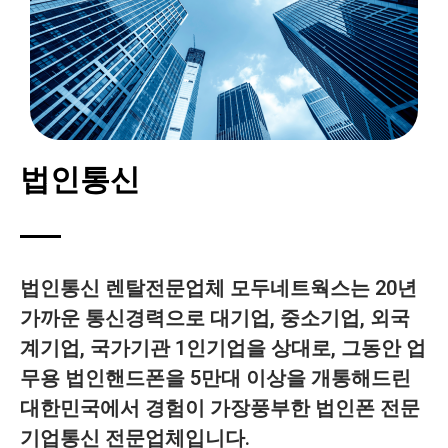
법인통신
법인통신 렌탈전문업체 모두네트웍스는 20년
가까운 통신경력으로 대기업, 중소기업, 외국
계기업, 국가기관 1인기업을 상대로, 그동안 업
무용 법인핸드폰을 5만대 이상을 개통해드린
대한민국에서 경험이 가장풍부한 법인폰 전문
기업통신 전문업체입니다.