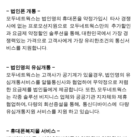
– 법인폰 개통 –
모두네트웍스는 법인명의 휴대폰을 약정가입시 타사 경쟁
사에 없는 프로모션지원으로 모두네트웍스만의 추가할인
과 요금제 약정할인 솔루션을 통해, 대한민국에서 가장 경
쟁력있는 가격으로 고객사에게 가장 유리한조건의 통신서
비스를 지원합니다.
– 법인명의 유심개통 –
모두네트웍스는 고객사가 공기계가 있을경우, 법인명의 유
심개통서비스를 알뜰통신사와 협업하여 무약정으로 저렴
한 요금제를 법인들에게 제공합니다. 또한, 모두네트웍스
는 각종 솔루션 비지니스 업체와 공공기관 지자체와 제휴
협업하여, 다량의 회선증설을 통해, 통신디바이스에 다량
유심개통지원 서비스를 지원 하고 있습니다.
– 휴대폰복지몰 서비스 –