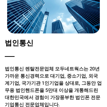
법인통신
법인통신 렌탈전문업체 모두네트웍스는 20년
가까운 통신경력으로 대기업, 중소기업, 외국
계기업, 국가기관 1인기업을 상대로, 그동안 업
무용 법인핸드폰을 5만대 이상을 개통해드린
대한민국에서 경험이 가장풍부한 법인폰 전문
기업통신 전문업체입니다.