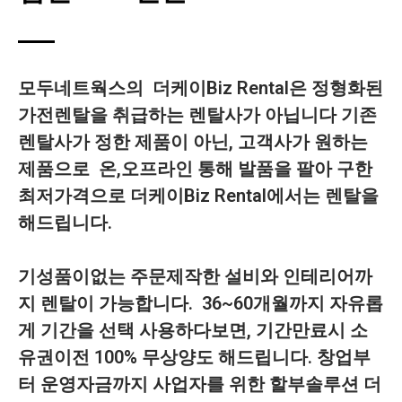
모두네트웍스의 더케이Biz Rental은 정형화된
가전렌탈을 취급하는 렌탈사가 아닙니다 기존
렌탈사가 정한 제품이 아닌, 고객사가 원하는
제품으로 온,오프라인 통해 발품을 팔아 구한
최저가격으로 더케이Biz Rental에서는 렌탈을
해드립니다.
기성품이없는 주문제작한 설비와 인테리어까
지 렌탈이 가능합니다. 36~60개월까지 자유롭
게 기간을 선택 사용하다보면, 기간만료시 소
유권이전 100% 무상양도 해드립니다. 창업부
터 운영자금까지 사업자를 위한 할부솔루션 더