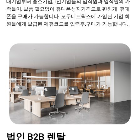
대기업부터 중소기업,1인기업들의 임직원과 임직원의 가
족들이, 발품 필요없이 휴대폰성지가격으로 편하게 휴대
폰을 구매가 가능합니다. 모두네트웍스에 가입된 기업 회
원들에게 발급된 제휴코드를 입력후,구매가 가능합니다.
법인 B2B 렌탈