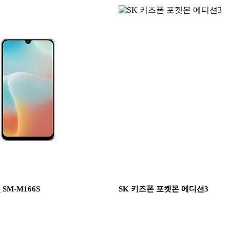
SM-M166S
SK 키즈폰 포켓몬 에디션3