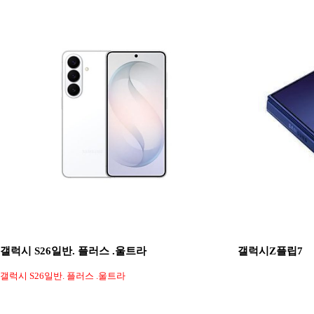
갤럭시 S26일반. 플러스 .울트라
갤럭시Z플립7
갤럭시 S26일반. 플러스 .울트라