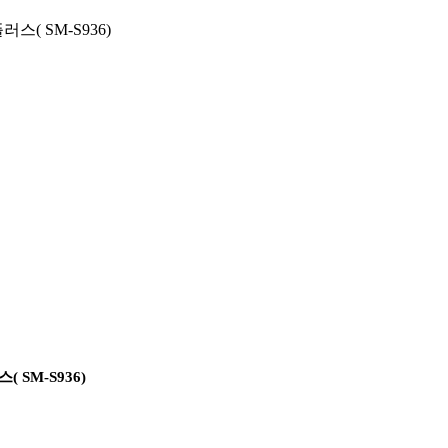
( SM-S936)