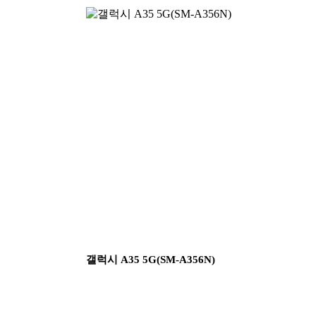
갤럭시 A35 5G(SM-A356N)