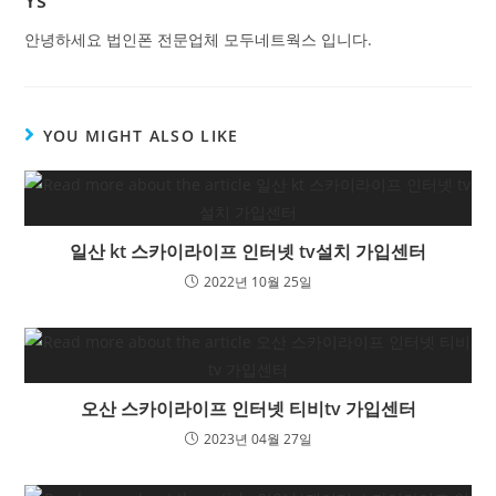
안녕하세요 법인폰 전문업체 모두네트웍스 입니다.
YOU MIGHT ALSO LIKE
일산 kt 스카이라이프 인터넷 tv설치 가입센터
2022년 10월 25일
오산 스카이라이프 인터넷 티비tv 가입센터
2023년 04월 27일