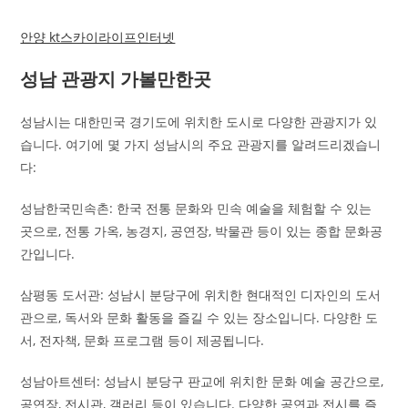
안양 kt스카이라이프인터넷
성남 관광지 가볼만한곳
성남시는 대한민국 경기도에 위치한 도시로 다양한 관광지가 있
습니다. 여기에 몇 가지 성남시의 주요 관광지를 알려드리겠습니
다:
성남한국민속촌: 한국 전통 문화와 민속 예술을 체험할 수 있는
곳으로, 전통 가옥, 농경지, 공연장, 박물관 등이 있는 종합 문화공
간입니다.
삼평동 도서관: 성남시 분당구에 위치한 현대적인 디자인의 도서
관으로, 독서와 문화 활동을 즐길 수 있는 장소입니다. 다양한 도
서, 전자책, 문화 프로그램 등이 제공됩니다.
성남아트센터: 성남시 분당구 판교에 위치한 문화 예술 공간으로,
공연장, 전시관, 갤러리 등이 있습니다. 다양한 공연과 전시를 즐