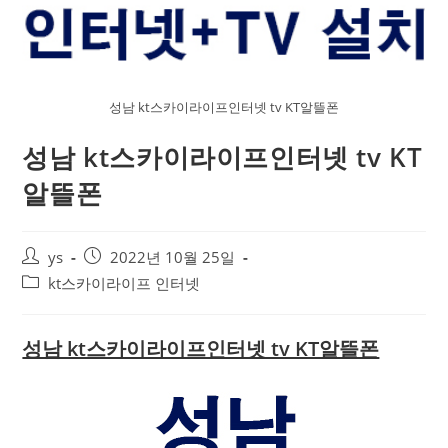
성남 kt스카이라이프인터넷 tv KT알뜰폰
성남 kt스카이라이프인터넷 tv KT
알뜰폰
ys
2022년 10월 25일
kt스카이라이프 인터넷
성남 kt스카이라이프인터넷 tv KT알뜰폰