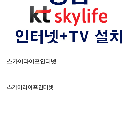
스카이라이프인터넷
스카이라이프인터넷