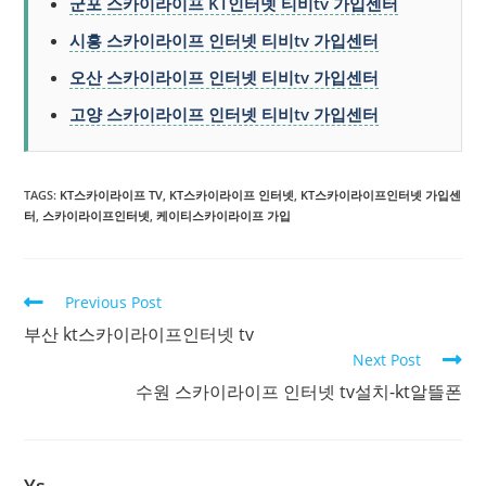
군포 스카이라이프 KT인터넷 티비tv 가입센터
시흥 스카이라이프 인터넷 티비tv 가입센터
오산 스카이라이프 인터넷 티비tv 가입센터
고양 스카이라이프 인터넷 티비tv 가입센터
TAGS:
KT스카이라이프 TV
,
KT스카이라이프 인터넷
,
KT스카이라이프인터넷 가입센
터
,
스카이라이프인터넷
,
케이티스카이라이프 가입
Previous Post
부산 kt스카이라이프인터넷 tv
Next Post
수원 스카이라이프 인터넷 tv설치-kt알뜰폰
Ys