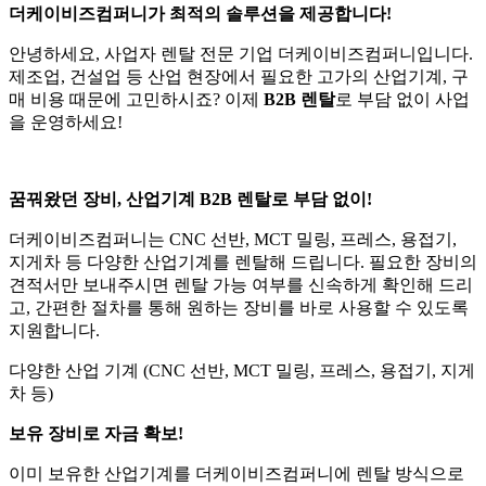
더케이비즈컴퍼니가 최적의 솔루션을 제공합니다!
안녕하세요, 사업자 렌탈 전문 기업 더케이비즈컴퍼니입니다.
제조업, 건설업 등 산업 현장에서 필요한 고가의 산업기계, 구
매 비용 때문에 고민하시죠? 이제
B2B 렌탈
로 부담 없이 사업
을 운영하세요!
꿈꿔왔던 장비, 산업기계 B2B 렌탈로 부담 없이!
더케이비즈컴퍼니는 CNC 선반, MCT 밀링, 프레스, 용접기,
지게차 등 다양한 산업기계를 렌탈해 드립니다. 필요한 장비의
견적서만 보내주시면 렌탈 가능 여부를 신속하게 확인해 드리
고, 간편한 절차를 통해 원하는 장비를 바로 사용할 수 있도록
지원합니다.
다양한 산업 기계 (CNC 선반, MCT 밀링, 프레스, 용접기, 지게
차 등)
보유 장비로 자금 확보!
이미 보유한 산업기계를 더케이비즈컴퍼니에 렌탈 방식으로