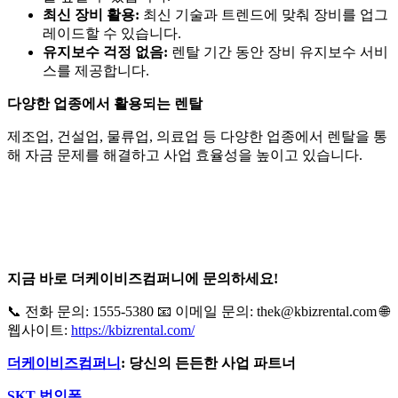
최신 장비 활용:
최신 기술과 트렌드에 맞춰 장비를 업그
레이드할 수 있습니다.
유지보수 걱정 없음:
렌탈 기간 동안 장비 유지보수 서비
스를 제공합니다.
다양한 업종에서 활용되는 렌탈
제조업, 건설업, 물류업, 의료업 등 다양한 업종에서 렌탈을 통
해 자금 문제를 해결하고 사업 효율성을 높이고 있습니다.
지금 바로 더케이비즈컴퍼니에 문의하세요!
📞 전화 문의: 1555-5380 📧 이메일 문의: thek@kbizrental.com 🌐
웹사이트:
https://kbizrental.com/
더케이비즈컴퍼니
: 당신의 든든한 사업 파트너
SKT 법인폰