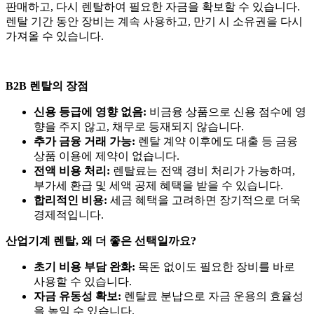
판매하고, 다시 렌탈하여 필요한 자금을 확보할 수 있습니다.
렌탈 기간 동안 장비는 계속 사용하고, 만기 시 소유권을 다시
가져올 수 있습니다.
B2B 렌탈의 장점
신용 등급에 영향 없음:
비금융 상품으로 신용 점수에 영
향을 주지 않고, 채무로 등재되지 않습니다.
추가 금융 거래 가능:
렌탈 계약 이후에도 대출 등 금융
상품 이용에 제약이 없습니다.
전액 비용 처리:
렌탈료는 전액 경비 처리가 가능하며,
부가세 환급 및 세액 공제 혜택을 받을 수 있습니다.
합리적인 비용:
세금 혜택을 고려하면 장기적으로 더욱
경제적입니다.
산업기계 렌탈, 왜 더 좋은 선택일까요?
초기 비용 부담 완화:
목돈 없이도 필요한 장비를 바로
사용할 수 있습니다.
자금 유동성 확보:
렌탈료 분납으로 자금 운용의 효율성
을 높일 수 있습니다.