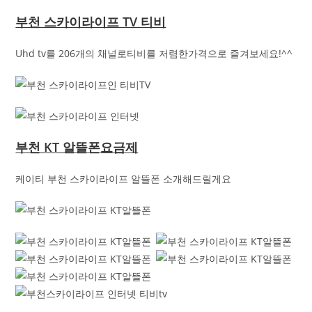
부천 스카이라이프 TV 티비
Uhd tv를 206개의 채널로티비를 저렴한가격으로 즐겨보세요!^^
부천 KT 알뜰폰요금제
케이티 부천 스카이라이프 알뜰폰 소개해드릴게요