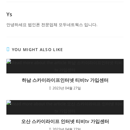
Ys
안녕하세요 법인폰 전문업체 모두네트웍스 입니다.
YOU MIGHT ALSO LIKE
하남 스카이라이프인터넷 티비tv 가입센터
2023년 04월 27일
오산 스카이라이프 인터넷 티비tv 가입센터
2023년 04월 27일