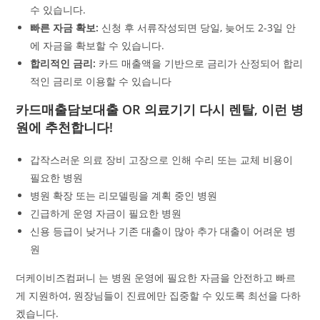
수 있습니다.
빠른 자금 확보:
신청 후 서류작성되면 당일, 늦어도 2-3일 안
에 자금을 확보할 수 있습니다.
합리적인 금리:
카드 매출액을 기반으로 금리가 산정되어 합리
적인 금리로 이용할 수 있습니다
카드매출담보대출 OR 의료기기 다시 렌탈, 이런 병
원에 추천합니다!
갑작스러운 의료 장비 고장으로 인해 수리 또는 교체 비용이
필요한 병원
병원 확장 또는 리모델링을 계획 중인 병원
긴급하게 운영 자금이 필요한 병원
신용 등급이 낮거나 기존 대출이 많아 추가 대출이 어려운 병
원
더케이비즈컴퍼니 는 병원 운영에 필요한 자금을 안전하고 빠르
게 지원하여, 원장님들이 진료에만 집중할 수 있도록 최선을 다하
겠습니다.