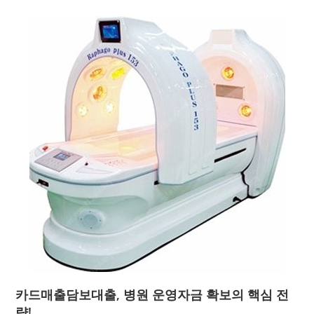
카드매출담보대출, 병원 운영자금 확보의 핵심 전
략!