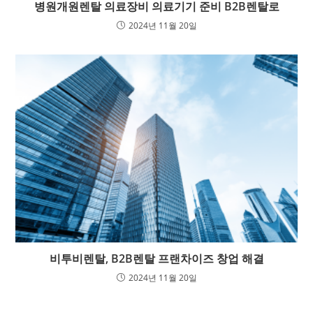
병원개원렌탈 의료장비 의료기기 준비 B2B렌탈로
2024년 11월 20일
비투비렌탈, B2B렌탈 프랜차이즈 창업 해결
2024년 11월 20일