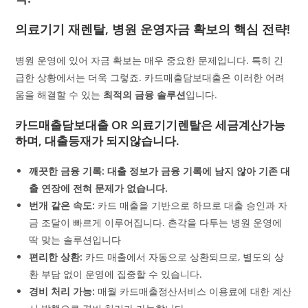
의료기기 재렌탈, 병원 운영자금 확보의 핵심 전략!
병원 운영에 있어 자금 확보는 매우 중요한 문제입니다. 특히 긴
급한 상황에서는 더욱 그렇죠. 카드매출담보대출은 이러한 어려
움을 해결할 수 있는
최적의 금융 솔루션
입니다.
카드매출담보대출 OR 의료기기렌탈은 세금계산가능
하며, 대출등재가 되지않습니다.
깨끗한 금융 기록: 대출 정보가 금융 기록에 남지 않아 기존 대
출 연장에 전혀 문제가 없습니다.
번개 같은 속도:
카드 매출을 기반으로 하므로 대출 승인과 자
금 조달이 빠르게 이루어집니다. 촌각을 다투는 병원 운영에
딱 맞는 솔루션입니다
편리한 상환:
카드 매출에서 자동으로 상환되므로, 별도의 상
환 부담 없이 운영에 집중할 수 있습니다.
경비 처리 가능:
매월 카드매출정산서비스 이용료에 대한 계산