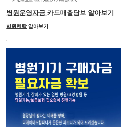
서 발행으로 경비 처리가 가능합니다.
병원운영자금
카드매출담보 알아보기
병원렌탈
알아보기
.