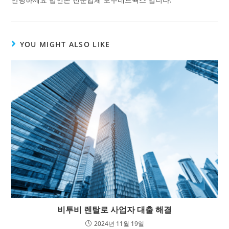
YOU MIGHT ALSO LIKE
비투비 렌탈로 사업자 대출 해결
2024년 11월 19일