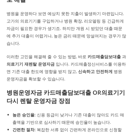
병원을 운영하다 보면 예상치 못한 지출이 발생하기 마련입니다.
고가의 의료기기를 구입하거나 병원 확장, 리모델링 등 긴급하게
자금이 필요한 경우가 생기죠. 하지만 개원 시 받았던 대출 때문
에 추가 대출이 어렵거나, 높은 금리 때문에 망설여지는 경우가 많
습니다.
이러한 고민을 해결해 줄 수 있는 방법, 바로
카드매출담보대출
과
의료기기 재렌탈 운영자금
입니다. 카드매출정산서비스를 이용하
면 기존 대출 한도에 영향을 받지 않고,
신속하고 안전하게
병원
운영자금을 확보할 수 있습니다.
병원운영자금 카드매출담보대출 OR의료기기
다시 렌탈 운영자금 장점
높은 승인율:
신용 등급이 낮거나 기존 대출이 많아도 카드 매
출액을 기반으로 심사하기 때문에 승인율이 높습니다.
간편한 절차:
복잡한 서류 없이 간편하게 온라인으로 신청할