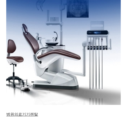
병원의료기기렌탈