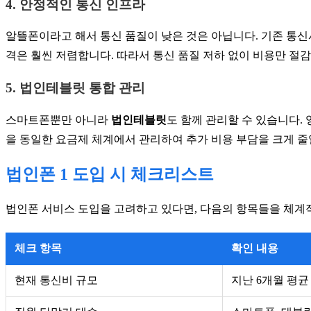
4. 안정적인 통신 인프라
알뜰폰이라고 해서 통신 품질이 낮은 것은 아닙니다. 기존 통
격은 훨씬 저렴합니다. 따라서 통신 품질 저하 없이 비용만 절감
5. 법인테블릿 통합 관리
스마트폰뿐만 아니라
법인테블릿
도 함께 관리할 수 있습니다. 
을 동일한 요금제 체계에서 관리하여 추가 비용 부담을 크게 줄
법인폰 1 도입 시 체크리스트
법인폰 서비스 도입을 고려하고 있다면, 다음의 항목들을 체계
체크 항목
확인 내용
현재 통신비 규모
지난 6개월 평균