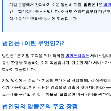
기업 운영에서 간과하기 쉬운 통신비 지출.
법인폰 1
은
법인
있는 혁신적인 솔루션입니다. 소규모 스타트업부터 대규모 
적인 통신 인프라를 동시에 제공합니다.
법인폰 1이란 무엇인가?
법인폰 1은 기업 고객을 위해 특화된
법인폰알뜰폰
서비스입니다
통신 환경을 제공하는 것이 핵심입니다. 단순한 저가 서비스가 아
합하여 제공합니다.
기업 입장에서 수십 대 이상의 휴대폰을 관리할 때, 각 직원별
적게 사용하고, 어떤 직원은 영업으로 외출이 많아 데이터와 음
요금제를 구성할 수 있게 하므로, 불필요한 비용 낭비를 원천적
법인명의 알뜰폰의 주요 장점