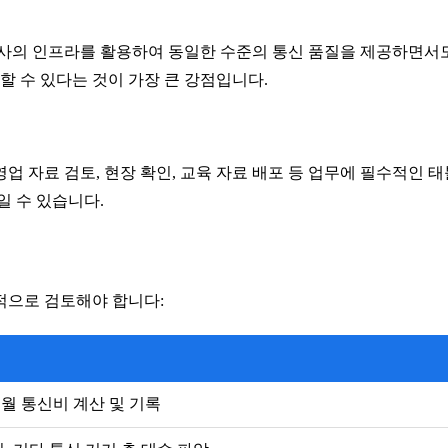
신사의 인프라를 활용하여 동일한 수준의 통신 품질을 제공하면서
할 수 있다는 것이 가장 큰 강점입니다.
영업 자료 검토, 현장 확인, 교육 자료 배포 등 업무에 필수적인 
일 수 있습니다.
적으로 검토해야 합니다:
 월 통신비 계산 및 기록