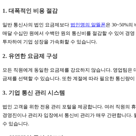
1. 대폭적인 비용 절감
일반 통신사의 법인 요금제보다
법인명의 알뜰폰
은 30~50%
매달 수십만 원에서 수백만 원의 통신비를 절감할 수 있어 경영
투자하여 기업 성장을 가속화할 수 있습니다.
2. 유연한 요금제 구성
모든 직원에게 동일한 요금제를 강요하지 않습니다. 영업팀은 데
금제를 선택할 수 있습니다. 또한 계절에 따라 필요한 통신량이
3. 기업 통신 관리 시스템
법인 고객을 위한 전용 관리 포털을 제공합니다. 여러 직원의 휴
경영진이나 관리자 입장에서 통신비 관리가 매우 간편합니다. 
수 있습니다.