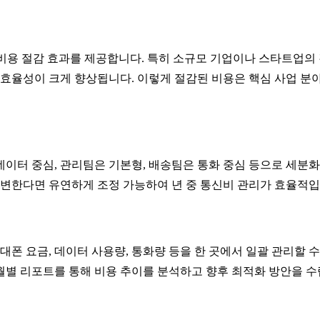
의 비용 절감 효과를 제공합니다. 특히 소규모 기업이나 스타트업의
 효율성이 크게 향상됩니다. 이렇게 절감된 비용은 핵심 사업 분
이터 중심, 관리팀은 기본형, 배송팀은 통화 중심 등으로 세분화
 변한다면 유연하게 조정 가능하여 년 중 통신비 관리가 효율적입
대폰 요금, 데이터 사용량, 통화량 등을 한 곳에서 일괄 관리할 수
월별 리포트를 통해 비용 추이를 분석하고 향후 최적화 방안을 