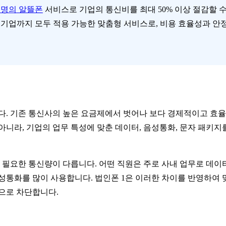
명의 알뜰폰
서비스로 기업의 통신비를 최대 50% 이상 절감할 
기업까지 모두 적용 가능한 맞춤형 서비스로, 비용 효율성과 안
. 기존 통신사의 높은 요금제에서 벗어나 보다 경제적이고 효
니라, 기업의 업무 특성에 맞춘 데이터, 음성통화, 문자 패키지
로 필요한 통신량이 다릅니다. 어떤 직원은 주로 사내 업무로 데이
성통화를 많이 사용합니다. 법인폰 1은 이러한 차이를 반영하여
으로 차단합니다.