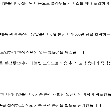
을 절감했습니다. 절감된 비용으로 클라우드 서비스를 확대 도입하여
배송 관련 통신이 많았습니다. 월 통신비가 600만 원을 초과하는
 도입하여 현장 직원의 업무 효율성을 높였습니다.
이상을 절감했습니다. 태블릿 도입으로 배송 추적, 고객 응대의 즉각
중요한 환경이었습니다. 기존 통신사 법인 요금제의 비용이 과도했습
준을 설정하고, 진료 기록 관련 통신을 별도로 관리했습니다.