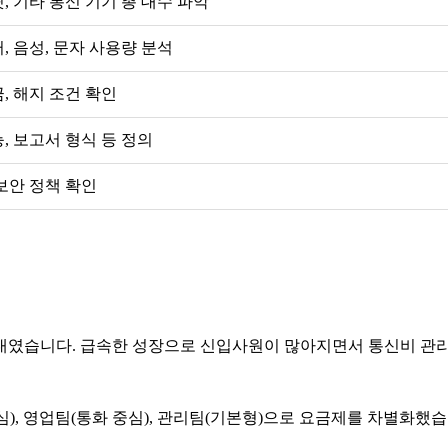
, 기타 통신 기기 총 대수 파악
, 음성, 문자 사용량 분석
, 해지 조건 확인
, 보고서 형식 등 정의
보안 정책 확인
 원대였습니다. 급속한 성장으로 신입사원이 많아지면서 통신비 관
, 영업팀(통화 중심), 관리팀(기본형)으로 요금제를 차별화했습