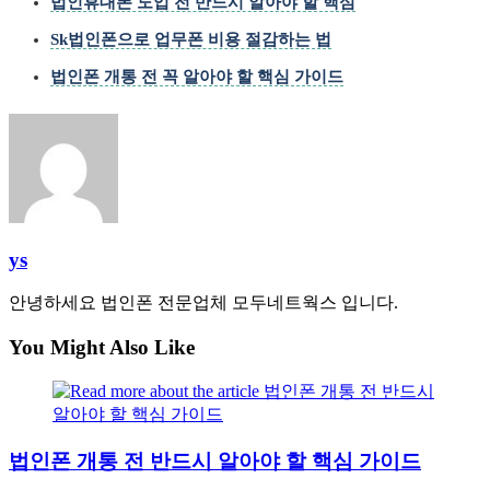
법인휴대폰 도입 전 반드시 알아야 할 핵심
Sk법인폰으로 업무폰 비용 절감하는 법
법인폰 개통 전 꼭 알아야 할 핵심 가이드
ys
안녕하세요 법인폰 전문업체 모두네트웍스 입니다.
You Might Also Like
법인폰 개통 전 반드시 알아야 할 핵심 가이드