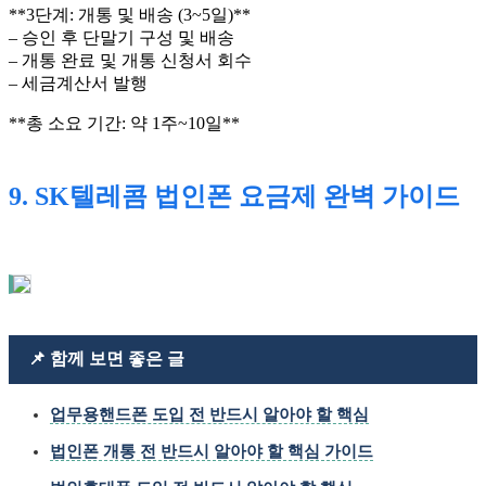
**3단계: 개통 및 배송 (3~5일)**
– 승인 후 단말기 구성 및 배송
– 개통 완료 및 개통 신청서 회수
– 세금계산서 발행
**총 소요 기간: 약 1주~10일**
9. SK텔레콤 법인폰 요금제 완벽 가이드
📌 함께 보면 좋은 글
업무용핸드폰 도입 전 반드시 알아야 할 핵심
법인폰 개통 전 반드시 알아야 할 핵심 가이드