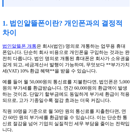
1. 법인알뜰폰이란? 개인폰과의 결정적
차이
법인알뜰폰 개통
은 회사(법인) 명의로 개통하는 업무용 휴대
폰입니다. 단순히 회사 비용으로 개인폰을 구입하는 것과는 완
전히 다릅니다. 법인 명의로 개통된 휴대폰은 회사가 소유권을
갖게 되고, 세금계산서 발행이 가능하며, 무엇보다 **부가가치
세(VAT) 10% 환급 혜택**을 받을 수 있습니다.
예를 들어 월 50,000원의 통신료를 지불한다면, 법인폰은 5,000
원의 부가세를 환급받습니다. 연간 60,000원의 환급액이 발생
하는 것이죠. 단말기 할부금에도 동일하게 부가세 환급이 적용
되므로, 고가 기종일수록 절감 효과는 더욱 커집니다.
직원 10명을 기준으로 월 50만 원의 통신료를 지출한다면, 연
간 60만 원의 부가세를 환급받을 수 있습니다. 이는 단순한 통
신료 절감을 넘어 기업의 실질적인 세무 부담을 줄이는 전략입
니다.