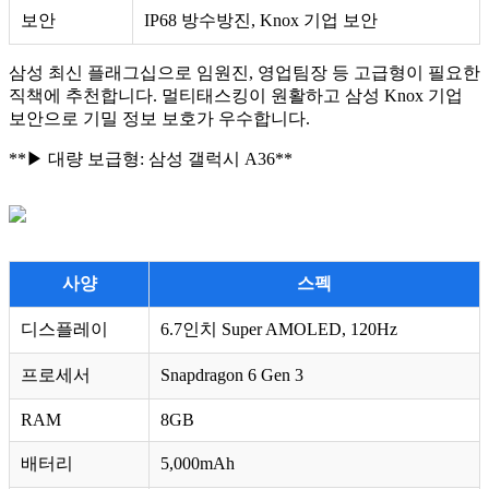
보안
IP68 방수방진, Knox 기업 보안
삼성 최신 플래그십으로 임원진, 영업팀장 등 고급형이 필요한
직책에 추천합니다. 멀티태스킹이 원활하고 삼성 Knox 기업
보안으로 기밀 정보 보호가 우수합니다.
**▶ 대량 보급형: 삼성 갤럭시 A36**
사양
스펙
디스플레이
6.7인치 Super AMOLED, 120Hz
프로세서
Snapdragon 6 Gen 3
RAM
8GB
배터리
5,000mAh