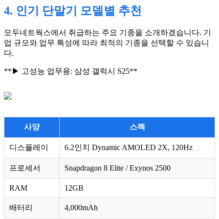
4. 인기 단말기 모델별 추천
모두네트웍스에서 취급하는 주요 기종을 소개하겠습니다. 기
업 규모와 업무 특성에 따라 최적의 기종을 선택할 수 있습니
다.
**▶ 고성능 업무용: 삼성 갤럭시 S25**
사양
스펙
디스플레이
6.2인치 Dynamic AMOLED 2X, 120Hz
프로세서
Snapdragon 8 Elite / Exynos 2500
RAM
12GB
배터리
4,000mAh