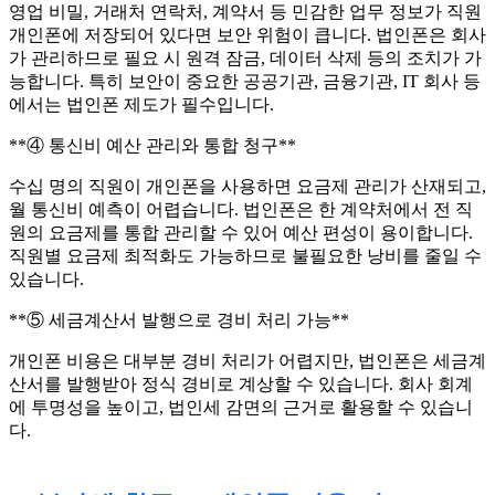
영업 비밀, 거래처 연락처, 계약서 등 민감한 업무 정보가 직원
개인폰에 저장되어 있다면 보안 위험이 큽니다. 법인폰은 회사
가 관리하므로 필요 시 원격 잠금, 데이터 삭제 등의 조치가 가
능합니다. 특히 보안이 중요한 공공기관, 금융기관, IT 회사 등
에서는 법인폰 제도가 필수입니다.
**④ 통신비 예산 관리와 통합 청구**
수십 명의 직원이 개인폰을 사용하면 요금제 관리가 산재되고,
월 통신비 예측이 어렵습니다. 법인폰은 한 계약처에서 전 직
원의 요금제를 통합 관리할 수 있어 예산 편성이 용이합니다.
직원별 요금제 최적화도 가능하므로 불필요한 낭비를 줄일 수
있습니다.
**⑤ 세금계산서 발행으로 경비 처리 가능**
개인폰 비용은 대부분 경비 처리가 어렵지만, 법인폰은 세금계
산서를 발행받아 정식 경비로 계상할 수 있습니다. 회사 회계
에 투명성을 높이고, 법인세 감면의 근거로 활용할 수 있습니
다.