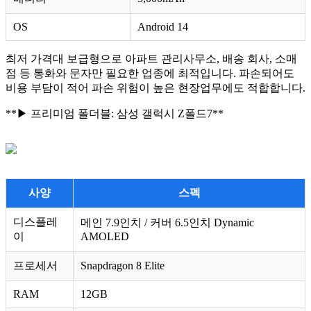
OS
Android 14
최저 가격대 보급형으로 아파트 관리사무소, 배송 회사, 소매
점 등 통화와 문자만 필요한 업종에 최적입니다. 파손되어도
비용 부담이 적어 파손 위험이 높은 현장업무에도 적합합니다.
**▶ 프리미엄 폴더블: 삼성 갤럭시 Z폴드7**
사양
스펙
디스플레
메인 7.9인치 / 커버 6.5인치 Dynamic
이
AMOLED
프로세서
Snapdragon 8 Elite
RAM
12GB