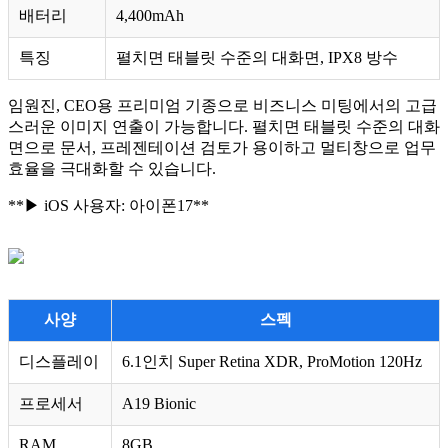
배터리
4,400mAh
특징
펼치면 태블릿 수준의 대화면, IPX8 방수
임원진, CEO용 프리미엄 기종으로 비즈니스 미팅에서의 고급
스러운 이미지 연출이 가능합니다. 펼치면 태블릿 수준의 대화
면으로 문서, 프레젠테이션 검토가 용이하고 멀티창으로 업무
효율을 극대화할 수 있습니다.
**▶ iOS 사용자: 아이폰17**
사양
스펙
디스플레이
6.1인치 Super Retina XDR, ProMotion 120Hz
프로세서
A19 Bionic
RAM
8GB