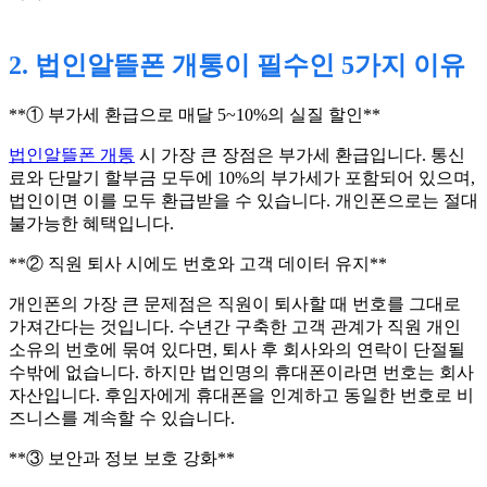
2. 법인알뜰폰 개통이 필수인 5가지 이유
**① 부가세 환급으로 매달 5~10%의 실질 할인**
법인알뜰폰 개통
시 가장 큰 장점은 부가세 환급입니다. 통신
료와 단말기 할부금 모두에 10%의 부가세가 포함되어 있으며,
법인이면 이를 모두 환급받을 수 있습니다. 개인폰으로는 절대
불가능한 혜택입니다.
**② 직원 퇴사 시에도 번호와 고객 데이터 유지**
개인폰의 가장 큰 문제점은 직원이 퇴사할 때 번호를 그대로
가져간다는 것입니다. 수년간 구축한 고객 관계가 직원 개인
소유의 번호에 묶여 있다면, 퇴사 후 회사와의 연락이 단절될
수밖에 없습니다. 하지만 법인명의 휴대폰이라면 번호는 회사
자산입니다. 후임자에게 휴대폰을 인계하고 동일한 번호로 비
즈니스를 계속할 수 있습니다.
**③ 보안과 정보 보호 강화**