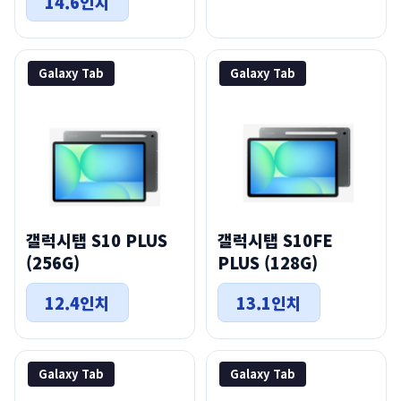
14.6인치
Galaxy Tab
Galaxy Tab
갤럭시탭 S10 PLUS
갤럭시탭 S10FE
(256G)
PLUS (128G)
12.4인치
13.1인치
Galaxy Tab
Galaxy Tab