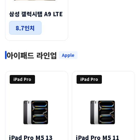
삼성 갤럭시탭 A9 LTE
8.7인치
아이패드 라인업
Apple
iPad Pro
iPad Pro
iPad Pro M5 13
iPad Pro M5 11