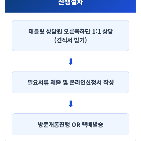
진행절차
태블릿 상담원 오른쪽하단 1:1 상담
(견적서 받기)
⬇
필요서류 제출 및 온라인신청서 작성
⬇
방문개통진행 OR 택배발송