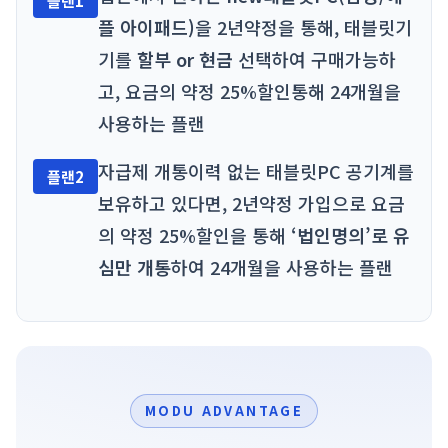
플랜1
플 아이패드)
을 2년약정을 통해, 태블릿기
기를
할부 or 현금
선택하여 구매가능하
고, 요금의 약정 25%할인통해 24개월을
사용하는 플랜
자급제 개통이력 없는 태블릿PC 공기계를
플랜2
보유하고 있다면, 2년약정 가입으로 요금
의 약정 25%할인을 통해
‘법인명의’로 유
심만 개통
하여 24개월을 사용하는 플랜
MODU ADVANTAGE