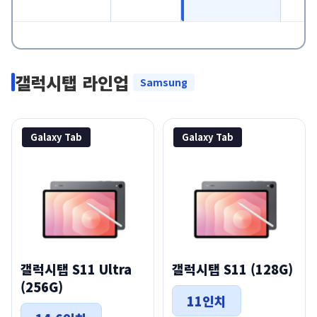
갤럭시탭 라인업
Samsung
Galaxy Tab
Galaxy Tab
갤럭시탭 S11 Ultra
갤럭시탭 S11 (128G)
(256G)
11인치