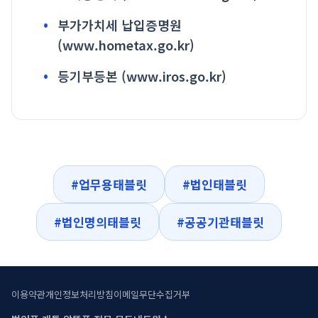
부가가치세 납입증명원
(www.hometax.go.kr)
등기부등본 (www.iros.go.kr)
#업무용태블릿
#법인태블릿
#법인명의태블릿
#공공기관태블릿
이용약관
개인정보처리방침
이메일무단수집거부