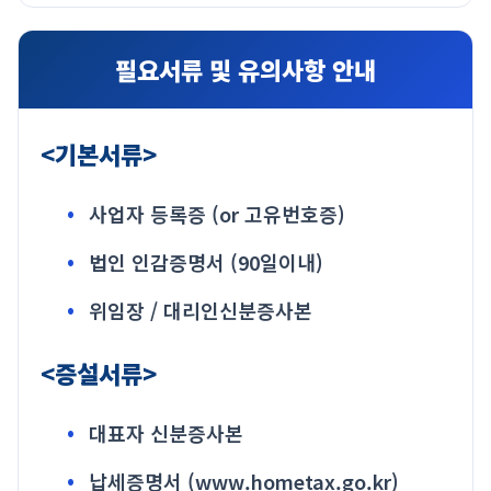
필요서류 및 유의사항 안내
<기본서류>
사업자 등록증 (or 고유번호증)
법인 인감증명서 (90일이내)
위임장 / 대리인신분증사본
<증설서류>
대표자 신분증사본
납세증명서 (www.hometax.go.kr)