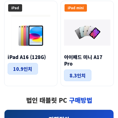
iPad
iPad mini
iPad A16 (128G)
아이패드 미니 A17
Pro
10.9인치
8.3인치
법인 태블릿 PC
구매방법