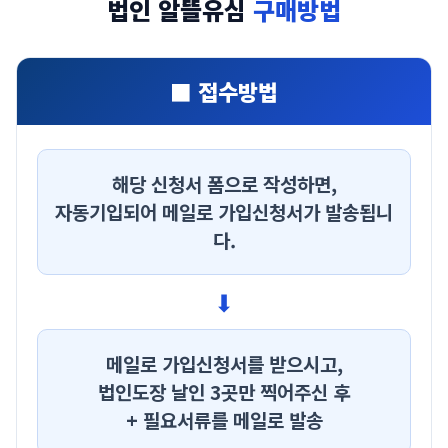
법인 알뜰유심
구매방법
■ 접수방법
해당 신청서 폼으로 작성하면,
자동기입되어
메일로 가입신청서
가 발송됩니
다.
⬇
메일로 가입신청서를 받으시고,
법인도장 날인 3곳
만 찍어주신 후
+ 필요서류를
메일로 발송