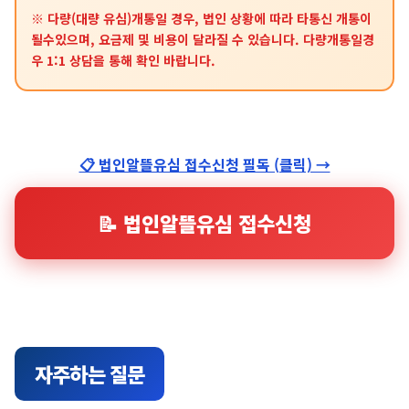
※ 다량(대량 유심)개통일 경우, 법인 상황에 따라 타통신 개통이
될수있으며, 요금제 및 비용이 달라질 수 있습니다. 다량개통일경
우 1:1 상담을 통해 확인 바랍니다.
📋 법인알뜰유심 접수신청 필독 (클릭) →
📝 법인알뜰유심 접수신청
자주하는 질문