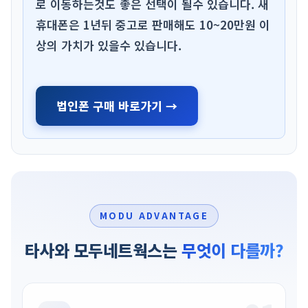
로 이동하는것도 좋은 선택이 될수 있습니다. 새
휴대폰은 1년뒤 중고로 판매해도 10~20만원 이
상의 가치가 있을수 있습니다.
법인폰 구매 바로가기 →
MODU ADVANTAGE
타사와 모두네트웍스는
무엇이 다를까?