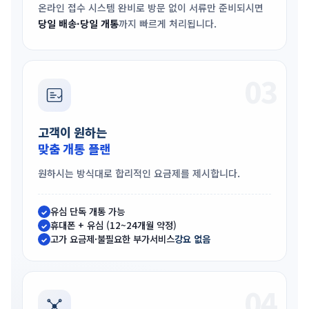
온라인 접수 시스템 완비로 방문 없이 서류만 준비되시면
당일 배송·당일 개통
까지 빠르게 처리됩니다.
03
고객이 원하는
맞춤 개통 플랜
원하시는 방식대로 합리적인 요금제를 제시합니다.
유심 단독 개통 가능
✓
휴대폰 + 유심 (12~24개월 약정)
✓
고가 요금제·불필요한 부가서비스
강요 없음
✓
04