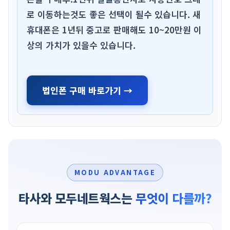
로 이동하는것도 좋은 선택이 될수 있습니다. 새
휴대폰은 1년뒤 중고로 판매해도 10~20만원 이
상의 가치가 있을수 있습니다.
법인폰 구매 바로가기 →
MODU ADVANTAGE
타사와 모두네트웍스는
무엇이 다를까?