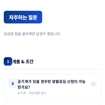
자주하는 질문
궁금한 점을 클릭하면 답변이 열립니다.
개통 & 조건
1
공기계가 있을 경우만 알뜰유심 신청이 가능
📱
한가요?
공기계 · 자급제폰 필수