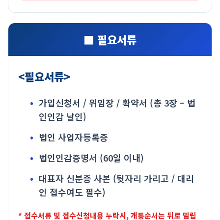
■ 필요서류
<필요서류>
가입신청서 / 위임장 / 확약서
(총 3장 – 법
인인감 날인)
법인 사업자등록증
법인인감증명서 (60일 이내)
대표자 신분증 사본 (뒷자리 가리고 / 대리
인 접수여도 필수)
* 접수서류 및 접수신청내용 누락시, 개통순서는 뒤로 밀립