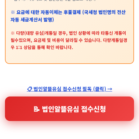
※ 요금에 대한 자동이체는 후불결제 (국세청 법인명의 전산
자동 세금계산서 발행)
※ 다량(대량 유심)개통일 경우, 법인 상황에 따라 타통신 개통이
될수있으며, 요금제 및 비용이 달라질 수 있습니다. 다량개통일경
우 1:1 상담을 통해 확인 바랍니다.
📋 법인알뜰유심 접수신청 필독 (클릭) →
📝 법인알뜰유심 접수신청