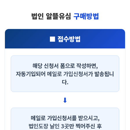
법인 알뜰유심
구매방법
■ 접수방법
해당 신청서 폼으로 작성하면,
자동기입되어
메일로 가입신청서
가 발송됩니
다.
⬇
메일로 가입신청서를 받으시고,
법인도장 날인 3곳
만 찍어주신 후