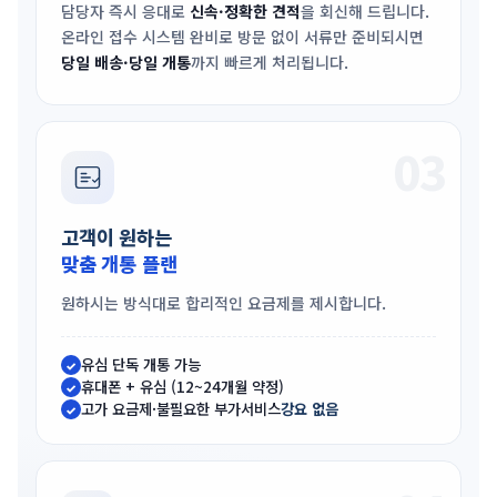
담당자 즉시 응대로
신속·정확한 견적
을 회신해 드립니다.
온라인 접수 시스템 완비로 방문 없이 서류만 준비되시면
당일 배송·당일 개통
까지 빠르게 처리됩니다.
03
고객이 원하는
맞춤 개통 플랜
원하시는 방식대로 합리적인 요금제를 제시합니다.
유심 단독 개통 가능
✓
휴대폰 + 유심 (12~24개월 약정)
✓
고가 요금제·불필요한 부가서비스
강요 없음
✓