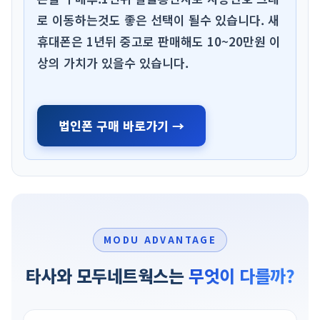
로 이동하는것도 좋은 선택이 될수 있습니다. 새
휴대폰은 1년뒤 중고로 판매해도 10~20만원 이
상의 가치가 있을수 있습니다.
법인폰 구매 바로가기 →
MODU ADVANTAGE
타사와 모두네트웍스는
무엇이 다를까?