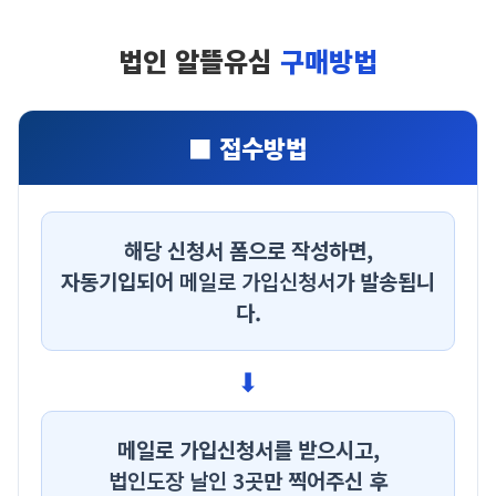
법인 알뜰유심
구매방법
■ 접수방법
해당 신청서 폼으로 작성하면,
자동기입되어
메일로 가입신청서
가 발송됩니
다.
⬇
메일로 가입신청서를 받으시고,
법인도장 날인 3곳
만 찍어주신 후