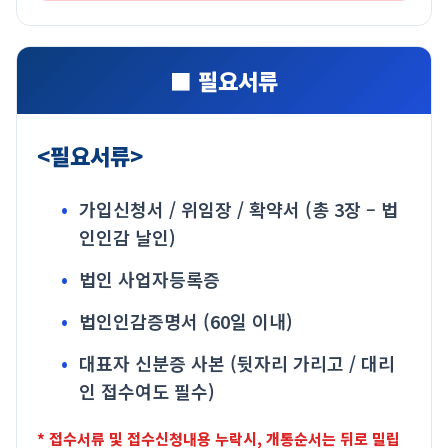
■ 필요서류
<필요서류>
가입신청서 / 위임장 / 확약서
(총 3장 – 법
인인감 날인)
법인 사업자등록증
법인인감증명서 (60일 이내)
대표자 신분증 사본 (뒷자리 가리고 / 대리
인 접수여도 필수)
* 접수서류 및 접수신청내용 누락시, 개통순서는 뒤로 밀립