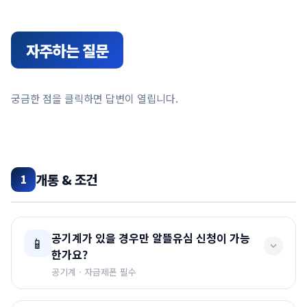
자주하는 질문
궁금한 점을 클릭하면 답변이 열립니다.
개통 & 조건
1
공기계가 있을 경우만 알뜰유심 신청이 가능
📱
한가요?
공기계 · 자급제폰 필수