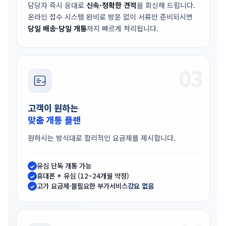
담당자 즉시 응대로
신속·정확한 견적
을 회신해 드립니다.
온라인 접수 시스템 완비로 방문 없이 서류만 준비되시면
당일 배송·당일 개통
까지 빠르게 처리됩니다.
03
고객이 원하는
맞춤 개통 플랜
원하시는 방식대로 합리적인 요금제를 제시합니다.
유심 단독 개통 가능
✓
휴대폰 + 유심 (12~24개월 약정)
✓
고가 요금제·불필요한 부가서비스
강요 없음
✓