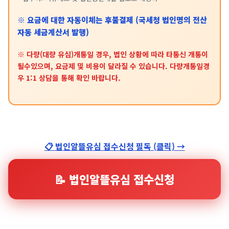
※ 요금에 대한 자동이체는 후불결제 (국세청 법인명의 전산
자동 세금계산서 발행)
※ 다량(대량 유심)개통일 경우, 법인 상황에 따라 타통신 개통이
될수있으며, 요금제 및 비용이 달라질 수 있습니다. 다량개통일경
우 1:1 상담을 통해 확인 바랍니다.
📋 법인알뜰유심 접수신청 필독 (클릭) →
📝 법인알뜰유심 접수신청