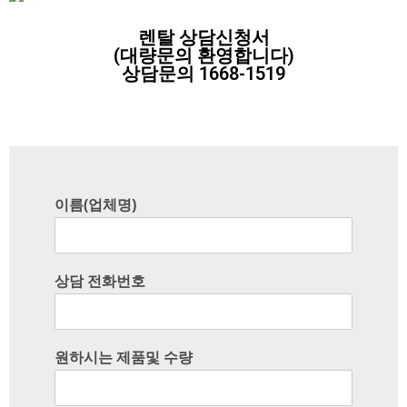
렌탈 상담신청서
(대량문의 환영합니다)
상담문의 1668-1519
이름(업체명)
상담 전화번호
원하시는 제품및 수량