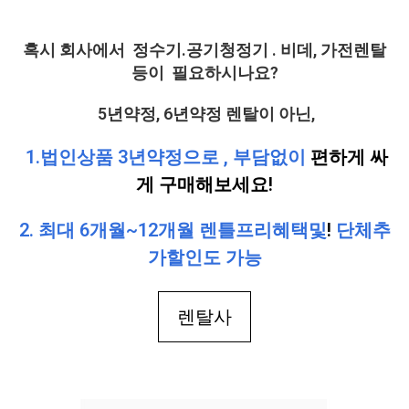
혹시 회사에서 정수기.공기청정기 . 비데, 가전렌탈
등이 필요하시나요?
5년약정, 6년약정 렌탈이 아닌,
1.법인상품 3년약정으로 , 부담없이
편하게 싸
게 구매해보세요!
2. 최대 6개월~12개월 렌틀프리혜택및
!
단체추
가할인도 가능
렌탈사