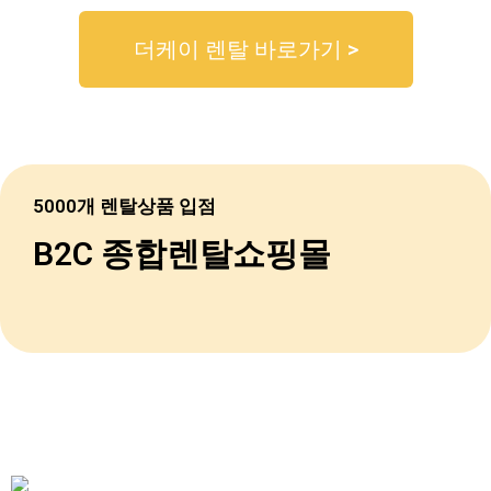
더케이 렌탈 바로가기 >
5000개 렌탈상품 입점
B2C 종합렌탈쇼핑몰