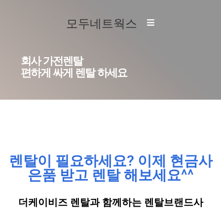
모두네트웍스
회사 가전렌탈
편하게 싸게 렌탈 하세요
렌탈이 필요하세요? 이제 현금사
은품 받고 렌탈 해보세요^^
더케이비즈 렌탈과 함께하는 렌탈브랜드사