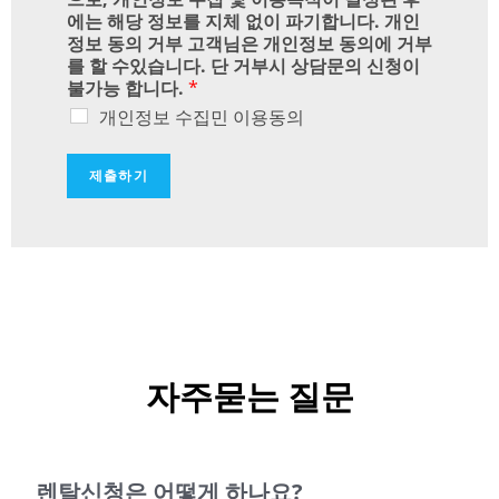
에는 해당 정보를 지체 없이 파기합니다. 개인
정보 동의 거부 고객님은 개인정보 동의에 거부
를 할 수있습니다. 단 거부시 상담문의 신청이
불가능 합니다.
*
개인정보 수집민 이용동의
제출하기
자주묻는 질문
렌탈신청은 어떻게 하나요?