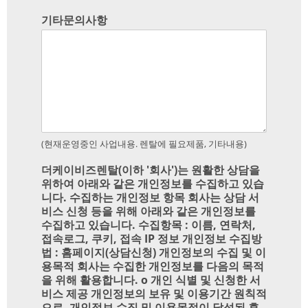
기타문의사항
(현재운영중인 사업내용. 렌탈에 필요제품, 기타내용)
더케이비즈렌탈(이하 '회사')는 원활한 상담을
위하여 아래와 같은 개인정보를 수집하고 있습
니다. 수집하는 개인정보 항목 회사는 상담 서
비스 신청 등을 위해 아래와 같은 개인정보를
수집하고 있습니다. 수집항목 : 이름, 연락처,
접속로그, 쿠키, 접속 IP 정보 개인정보 수집방
법 : 홈페이지(상담신청) 개인정보의 수집 및 이
용목적 회사는 수집한 개인정보를 다음의 목적
을 위해 활용합니다. ο 개인 식별 및 신청한 서
비스 제공 개인정보의 보유 및 이용기간 원칙적
으로, 개인정보 수집 및 이용목적이 달성된 후