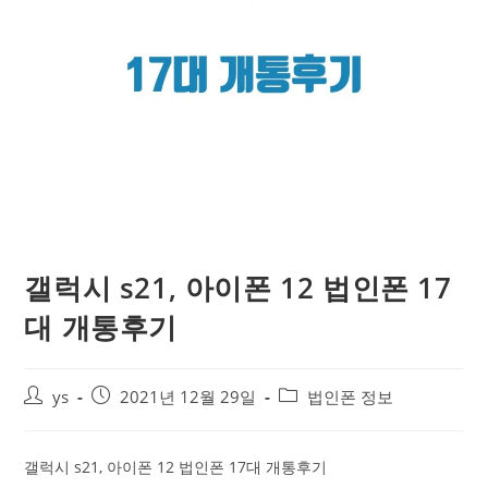
갤럭시 s21, 아이폰 12 법인폰 17
대 개통후기
ys
2021년 12월 29일
법인폰 정보
갤럭시 s21, 아이폰 12 법인폰 17대 개통후기