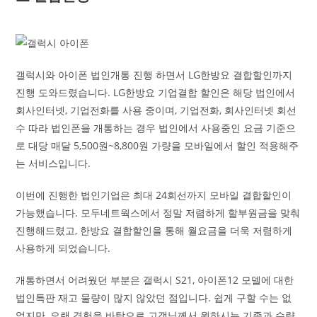
갤럭시와 아이폰 법인개통 진행 하면서 LG한방요 결합할인까지
진행 도와드렸습니다. LG한방요 기업결합 할인은 해당 법인에서
회사인터넷, 기업전화를 사용 중이며, 기업전화, 회사인터넷 회선
수 따라 법인폰을 개통하는 경우 법인에서 사용중인 요금 기준으
로 대당 매달 5,500원~8,800원 가량을 모바일에서 할인 적용해주
는 서비스입니다.
이번에 진행한 법인기업은 최대 24회선까지 모바일 결합할인이
가능했습니다. 모두네트웍스에서 정말 저렴하게 할부원금을 맞춰
진행해드렸고, 한방요 결합할인을 통해 월요금을 더욱 저렴하게
사용하게 되었습니다.
개통하면서 어려웠던 부분은 갤럭시 S21, 아이폰12 모델에 대한
법인특판 재고 물량이 많지 않았던 점입니다. 쉽게 구할 수는 없
었지만, 오랜 경험을 바탕으로 고객님께서 원하시는 기종과 수량