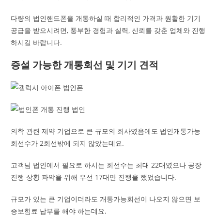
다량의 법인핸드폰을 개통하실 때 합리적인 가격과 원활한 기기
공급을 받으시려면, 풍부한 경험과 실력, 신뢰를 갖춘 업체와 진행
하시길 바랍니다.
증설 가능한 개통회선 및 기기 견적
의학 관련 제약 기업으로 큰 규모의 회사였음에도 법인개통가능
회선수가 2회선밖에 되지 않았는데요.
고객님 법인에서 필요로 하시는 회선수는 최대 22대였으나 공장
진행 상황 파악을 위해 우선 17대만 진행을 했었습니다.
규모가 있는 큰 기업이더라도 개통가능회선이 나오지 않으면 보
증보험료 납부를 해야 하는데요.