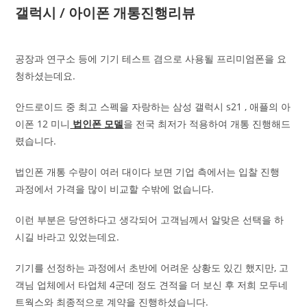
갤럭시 / 아이폰 개통진행리뷰
공장과 연구소 등에 기기 테스트 겸으로 사용될 프리미엄폰을 요
청하셨는데요.
안드로이드 중 최고 스펙을 자랑하는 삼성 갤럭시 s21 , 애플의 아
이폰 12 미니
법인폰 모델
을 전국 최저가 적용하여 개통 진행해드
렸습니다.
법인폰 개통 수량이 여러 대이다 보면 기업 측에서는 입찰 진행
과정에서 가격을 많이 비교할 수밖에 없습니다.
이런 부분은 당연하다고 생각되어 고객님께서 알맞은 선택을 하
시길 바라고 있었는데요.
기기를 선정하는 과정에서 초반에 어려운 상황도 있긴 했지만, 고
객님 업체에서 타업체 4군데 정도 견적을 더 보신 후 저희 모두네
트웍스와 최종적으로 계약을 진행하셨습니다.