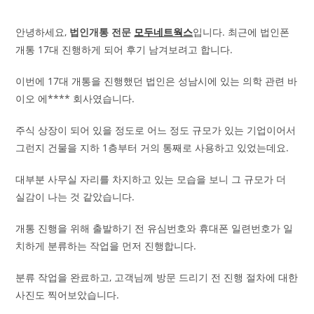
안녕하세요,
법인개통 전문
모두네트웍스
입니다. 최근에 법인폰
개통 17대 진행하게 되어 후기 남겨보려고 합니다.
이번에 17대 개통을 진행했던 법인은 성남시에 있는 의학 관련 바
이오 에**** 회사였습니다.
주식 상장이 되어 있을 정도로 어느 정도 규모가 있는 기업이어서
그런지 건물을 지하 1층부터 거의 통째로 사용하고 있었는데요.
대부분 사무실 자리를 차지하고 있는 모습을 보니 그 규모가 더
실감이 나는 것 같았습니다.
개통 진행을 위해 출발하기 전 유심번호와 휴대폰 일련번호가 일
치하게 분류하는 작업을 먼저 진행합니다.
분류 작업을 완료하고, 고객님께 방문 드리기 전 진행 절차에 대한
사진도 찍어보았습니다.