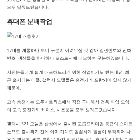
모두 맟춰드렸습니다.
휴대폰 분배작업
17대를 개통하다 보니 구분이 어려우실 것 같아 일련번호와 전화
번호, 색상들을 하나하나 포스트지에 메모하여 구분하였습니다.
지원분들에게 쉽게 배포해드리기 위한 작업이기도 했는데요. 최
근 출시되는 애플, 갤럭시 모델들은 충전기가 포함되어 있지 않기
때문에,
고속 충전기는 모두네트웍스에서 직접 구매해서 전용 타입 모양
의 고속 충전기와 케이스, 사은품을 모두 챙겨드렸습니다.
갤럭시 S21 모델은 삼성에서 출시된 고급프리미엄 등급의 스마트
폰으로 출시되기 전에 이미 기계로 깔끔하게 필름이 부착되어 나
오기 때문에, 필름 부착은 하지 않으셔도 되는 휴대폰입니다. 수량