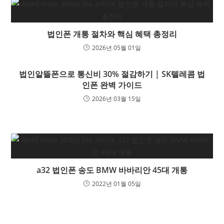
법인폰 개통 절차와 핵심 혜택 총정리
2026년 05월 01일
법인알뜰폰으로 통신비 30% 절감하기 | SK텔레콤 법
인폰 완벽 가이드
2026년 03월 15일
a32 법인폰 송도 BMW 바바리안 45대 개통
2022년 01월 05일