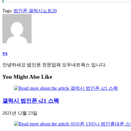
Tags:
법인폰 갤럭시노트20
ys
안녕하세요 법인폰 전문업체 모두네트웍스 입니다.
You Might Also Like
갤럭시 법인폰 s21 스펙
2021년 12월 23일