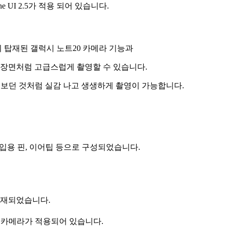
UI 2.5가 적용 되어 있습니다.
이 탑재된 갤럭시 노트20 카메라 기능과
 장면처럼 고급스럽게 촬영할 수 있습니다.
서 보던 것처럼 실감 나고 생생하게 촬영이 가능합니다.
삽입용 핀, 이어팁 등으로 구성되었습니다.
 탑재되었습니다.
만 후면 카메라가 적용되어 있습니다.