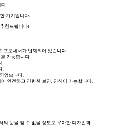
다.
능한 기기입니다.
 추천드립니다!
전트 프로세서가 탑재되어 있습니다.
 연결 가능합니다.
.
다.
 되었습니다.
되어 안전하고 간편한 보안, 인식이 가능합니다.
러의 눈을 뗄 수 없을 정도로 우아한 디자인과